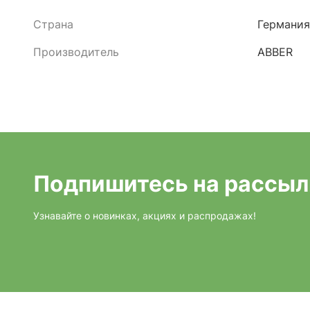
Страна
Германия
Производитель
ABBER
Подпишитесь на рассыл
Узнавайте о новинках, акциях и распродажах!