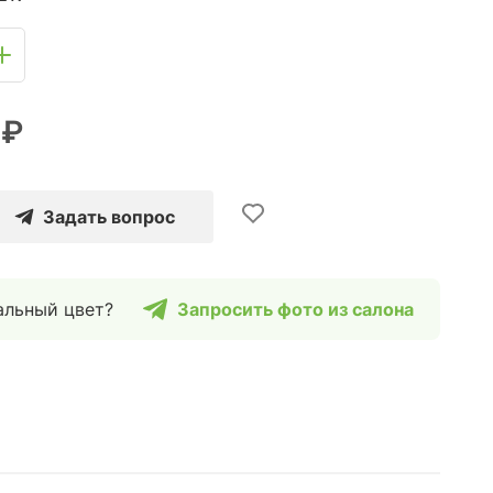
 ₽
Задать вопрос
альный цвет?
Запросить фото из салона