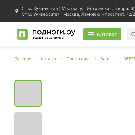
Ст.м. Кунцевская | Москва, ул. Истринская, 8 корп. 3
|
Ст.м. Университет | Москва, Ленинский проспект, 72/2
Каталог
Главная
Каталог
Сантехника
Ванны
ABBE