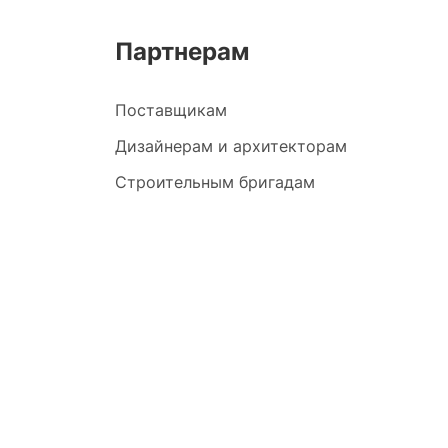
Партнерам
Поставщикам
Дизайнерам и архитекторам
Строительным бригадам