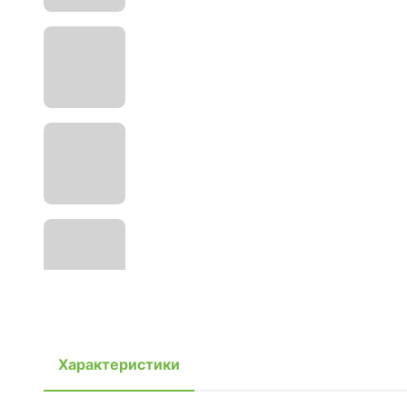
Характеристики