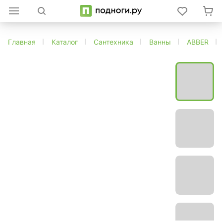
Главная
Каталог
Сантехника
Ванны
ABBER