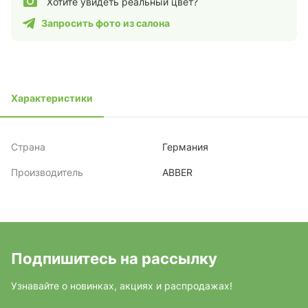
Хотите увидеть реальный цвет?
Запросить фото из салона
Характеристики
Страна
Германия
Производитель
ABBER
Подпишитесь на рассылку
Узнавайте о новинках, акциях и распродажах!