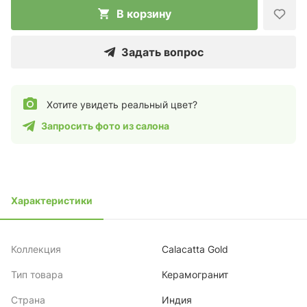
В корзину
Задать вопрос
Хотите увидеть реальный цвет?
Запросить фото из салона
Характеристики
Коллекция
Calacatta Gold
Тип товара
Керамогранит
Страна
Индия