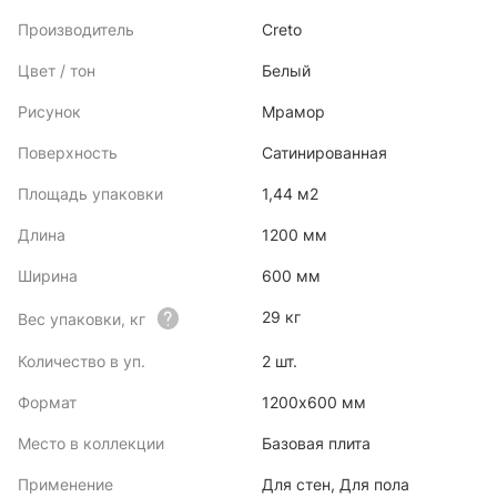
Производитель
Creto
Цвет / тон
Белый
Рисунок
Мрамор
Поверхность
Сатинированная
Площадь упаковки
1,44 м2
Длина
1200 мм
Ширина
600 мм
29 кг
Вес упаковки, кг
Количество в уп.
2 шт.
Формат
1200х600 мм
Место в коллекции
Базовая плита
Применение
Для стен, Для пола