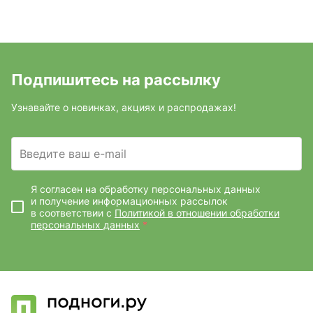
Подпишитесь на рассылку
Узнавайте о новинках, акциях и распродажах!
Введите ваш e-mail
Я согласен на обработку персональных данных
и получение информационных рассылок
в соответствии с
Политикой в отношении обработки
персональных данных
*