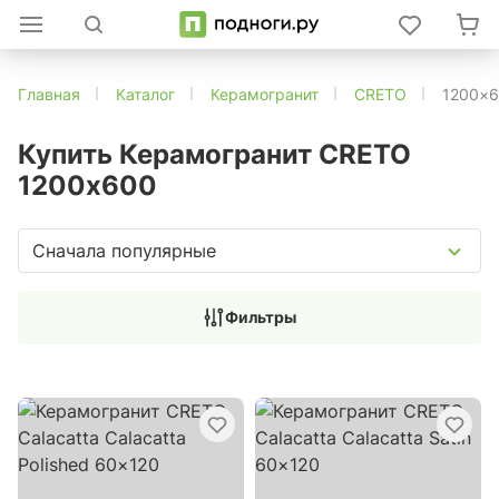
Главная
Каталог
Керамогранит
CRETO
1200×
Купить Керамогранит CRETO
1200х600
Сначала популярные
Фильтры