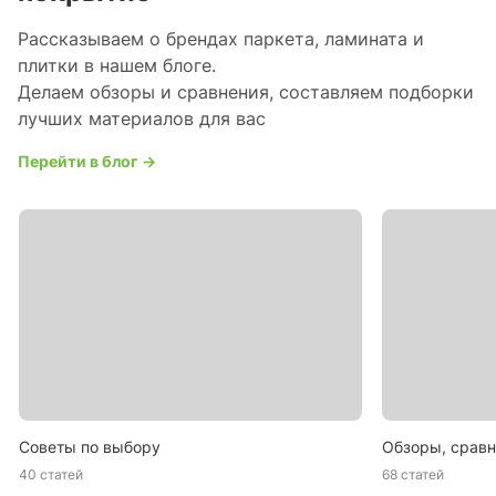
Рассказываем о брендах паркета, ламината и
плитки в нашем блоге.
Делаем обзоры и сравнения, составляем подборки
лучших материалов для вас
Перейти в блог →
Советы по выбору
Обзоры, сравн
40 статей
68 статей