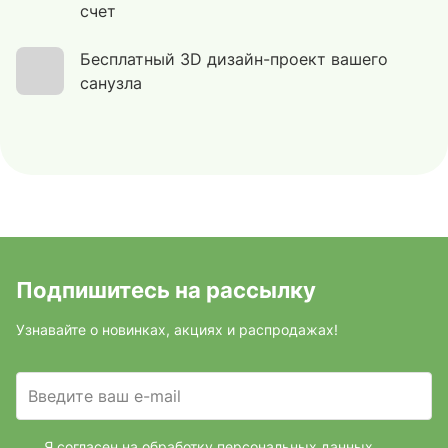
счет
Бесплатный 3D дизайн-проект вашего
санузла
Подпишитесь на рассылку
Узнавайте о новинках, акциях и распродажах!
Введите ваш e-mail
Я согласен на обработку персональных данных