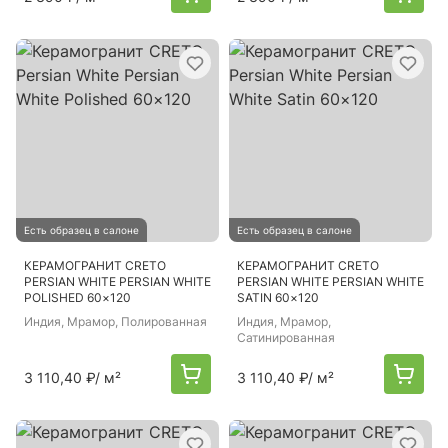
Есть образец в салоне
Есть образец в салоне
КЕРАМОГРАНИТ CRETO
КЕРАМОГРАНИТ CRETO
PERSIAN WHITE PERSIAN WHITE
PERSIAN WHITE PERSIAN WHITE
POLISHED 60×120
SATIN 60×120
Индия
, Мрамор, Полированная
Индия
, Мрамор,
Сатинированная
3 110,40 ₽
/ м²
3 110,40 ₽
/ м²