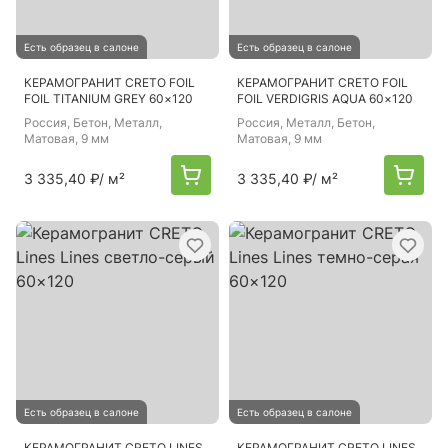
Есть образец в салоне
Есть образец в салоне
КЕРАМОГРАНИТ CRETO FOIL
КЕРАМОГРАНИТ CRETO FOIL
FOIL TITANIUM GREY 60×120
FOIL VERDIGRIS AQUA 60×120
Россия
, Бетон, Металл,
Россия
, Металл, Бетон,
Матовая, 9 мм
Матовая, 9 мм
3 335,40 ₽
/ м²
3 335,40 ₽
/ м²
Есть образец в салоне
Есть образец в салоне
КЕРАМОГРАНИТ CRETO LINES
КЕРАМОГРАНИТ CRETO LINES