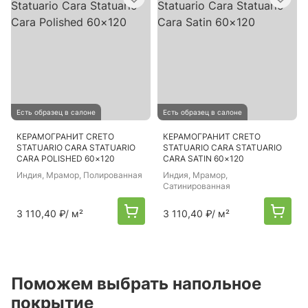
Есть образец в салоне
Есть образец в салоне
КЕРАМОГРАНИТ CRETO
КЕРАМОГРАНИТ CRETO
STATUARIO CARA STATUARIO
STATUARIO CARA STATUARIO
CARA POLISHED 60×120
CARA SATIN 60×120
Индия
, Мрамор, Полированная
Индия
, Мрамор,
Сатинированная
3 110,40 ₽
/ м²
3 110,40 ₽
/ м²
Поможем выбрать напольное
покрытие