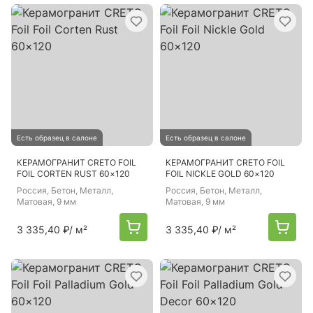
Есть образец в салоне
Есть образец в салоне
КЕРАМОГРАНИТ CRETO FOIL
КЕРАМОГРАНИТ CRETO FOIL
FOIL CORTEN RUST 60×120
FOIL NICKLE GOLD 60×120
Россия
, Бетон, Металл,
Россия
, Бетон, Металл,
Матовая, 9 мм
Матовая, 9 мм
3 335,40 ₽
/ м²
3 335,40 ₽
/ м²