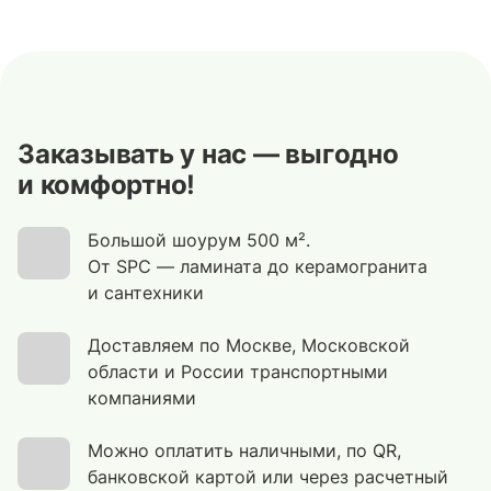
Заказывать у нас — выгодно
и комфортно!
Большой шоурум 500 м².
От SPC — ламината до керамогранита
и сантехники
Доставляем по Москве, Московской
области и России транспортными
компаниями
Можно оплатить наличными, по QR,
банковской картой или через расчетный