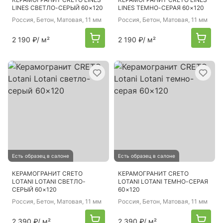
LINES СВЕТЛО-СЕРЫЙ 60×120
LINES ТЕМНО-СЕРАЯ 60×120
Россия
, Бетон, Матовая, 11 мм
Россия
, Бетон, Матовая, 11 мм
2 190 ₽
/ м²
2 190 ₽
/ м²
Есть образец в салоне
Есть образец в салоне
КЕРАМОГРАНИТ CRETO
КЕРАМОГРАНИТ CRETO
LOTANI LOTANI СВЕТЛО-
LOTANI LOTANI ТЕМНО-СЕРАЯ
СЕРЫЙ 60×120
60×120
Россия
, Бетон, Матовая, 11 мм
Россия
, Бетон, Матовая, 11 мм
2 390 ₽
/ м²
2 390 ₽
/ м²