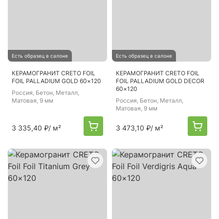
Есть образец в салоне
Есть образец в салоне
КЕРАМОГРАНИТ CRETO FOIL
КЕРАМОГРАНИТ CRETO FOIL
FOIL PALLADIUM GOLD 60×120
FOIL PALLADIUM GOLD DECOR
60×120
Россия
, Бетон, Металл,
Матовая, 9 мм
Россия
, Бетон, Металл,
Матовая, 9 мм
3 335,40 ₽
/ м²
3 473,10 ₽
/ м²