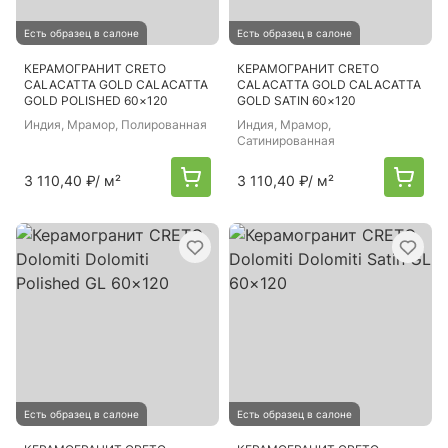
Есть образец в салоне
Есть образец в салоне
КЕРАМОГРАНИТ CRETO
КЕРАМОГРАНИТ CRETO
CALACATTA GOLD CALACATTA
CALACATTA GOLD CALACATTA
GOLD POLISHED 60×120
GOLD SATIN 60×120
Индия
, Мрамор, Полированная
Индия
, Мрамор,
Сатинированная
3 110,40 ₽
/ м²
3 110,40 ₽
/ м²
Есть образец в салоне
Есть образец в салоне