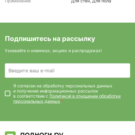
Применение
Для стен, Для пола
Подпишитесь на рассылку
Узнавайте о новинках, акциях и распродажах!
Введите ваш e-mail
Я согласен на обработку персональных данных
и получение информационных рассылок
в соответствии с
Политикой в отношении обработки
персональных данных
*