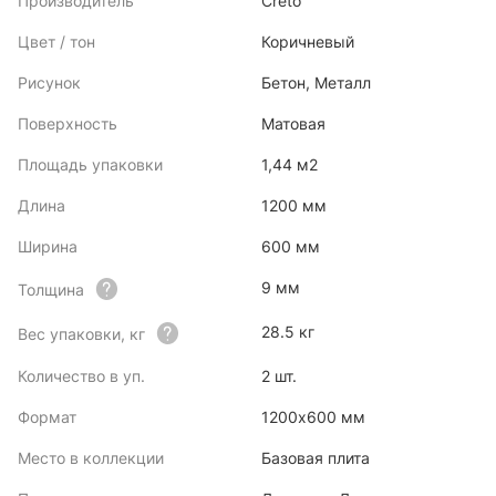
Производитель
Creto
Цвет / тон
Коричневый
Рисунок
Бетон, Металл
Поверхность
Матовая
Площадь упаковки
1,44 м2
Длина
1200 мм
Ширина
600 мм
9 мм
Толщина
28.5 кг
Вес упаковки, кг
Количество в уп.
2 шт.
Формат
1200х600 мм
Место в коллекции
Базовая плита