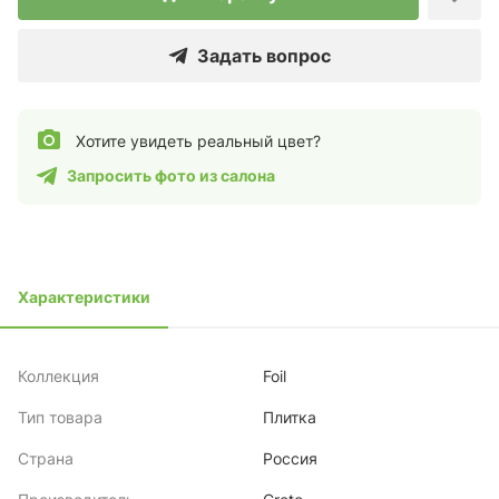
Задать вопрос
Хотите увидеть реальный цвет?
Запросить фото из салона
Характеристики
Коллекция
Foil
Тип товара
Плитка
Страна
Россия