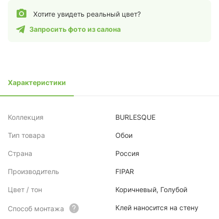
Хотите увидеть реальный цвет?
Запросить фото из салона
Характеристики
Коллекция
BURLESQUE
Тип товара
Обои
Страна
Россия
Производитель
FIPAR
Цвет / тон
Коричневый, Голубой
Клей наносится на стену
Способ монтажа