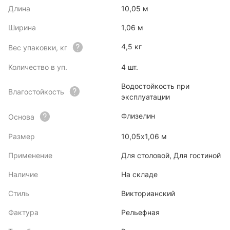
Длина
10,05 м
Ширина
1,06 м
4,5 кг
Вес упаковки, кг
Количество в уп.
4 шт.
Водостойкость при
Влагостойкость
эксплуатации
Флизелин
Основа
Размер
10,05х1,06 м
Применение
Для столовой, Для гостиной
Наличие
На складе
Стиль
Викторианский
Фактура
Рельефная