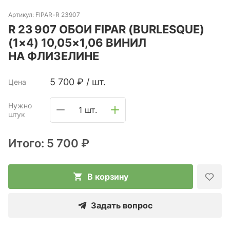
Артикул:
FIPAR-R 23907
R 23 907 ОБОИ FIPAR (BURLESQUE)
(1×4) 10,05×1,06 ВИНИЛ
НА ФЛИЗЕЛИНЕ
5 700
₽
/
шт.
Цена
Нужно
1 шт.
штук
Итого:
5 700 ₽
В корзину
Задать вопрос