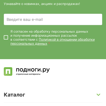
Узнавайте о новинках, акциях и распродажах!
Введите ваш e-mail
Я согласен на обработку персональных данных
и получение информационных рассылок
в соответствии с
Политикой в отношении обработки
персональных данных
*
Каталог
SPC-ламинат