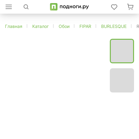
Главная
Каталог
Обои
FIPAR
BURLESQUE
R