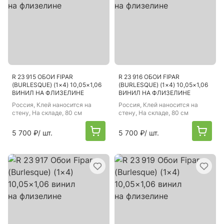
R 23 915 ОБОИ FIPAR
R 23 916 ОБОИ FIPAR
(BURLESQUE) (1×4) 10,05×1,06
(BURLESQUE) (1×4) 10,05×1,06
ВИНИЛ НА ФЛИЗЕЛИНЕ
ВИНИЛ НА ФЛИЗЕЛИНЕ
Россия
, Клей наносится на
Россия
, Клей наносится на
стену, На складе, 80 см
стену, На складе, 80 см
5 700 ₽
/ шт.
5 700 ₽
/ шт.