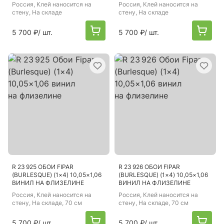
Россия
, Клей наносится на
Россия
, Клей наносится на
стену, На складе
стену, На складе
5 700 ₽
/ шт.
5 700 ₽
/ шт.
R 23 925 ОБОИ FIPAR
R 23 926 ОБОИ FIPAR
(BURLESQUE) (1×4) 10,05×1,06
(BURLESQUE) (1×4) 10,05×1,06
ВИНИЛ НА ФЛИЗЕЛИНЕ
ВИНИЛ НА ФЛИЗЕЛИНЕ
Россия
, Клей наносится на
Россия
, Клей наносится на
стену, На складе, 70 см
стену, На складе, 70 см
5 700 ₽
/ шт.
5 700 ₽
/ шт.