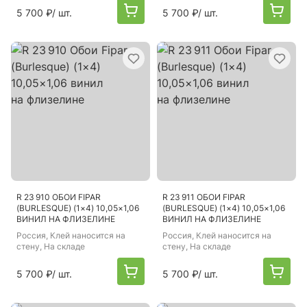
5 700 ₽
/ шт.
5 700 ₽
/ шт.
R 23 910 ОБОИ FIPAR
R 23 911 ОБОИ FIPAR
(BURLESQUE) (1×4) 10,05×1,06
(BURLESQUE) (1×4) 10,05×1,06
ВИНИЛ НА ФЛИЗЕЛИНЕ
ВИНИЛ НА ФЛИЗЕЛИНЕ
Россия
, Клей наносится на
Россия
, Клей наносится на
стену, На складе
стену, На складе
5 700 ₽
/ шт.
5 700 ₽
/ шт.