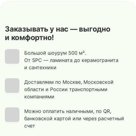
Заказывать у нас — выгодно
и комфортно!
Большой шоурум 500 м².
От SPC — ламината до керамогранита
и сантехники
Доставляем по Москве, Московской
области и России транспортными
компаниями
Можно оплатить наличными, по QR,
банковской картой или через расчетный
счет