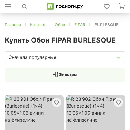
Главная
Каталог
Обои
FIPAR
BURLESQUE
Купить Обои FIPAR BURLESQUE
Сначала популярные
Фильтры