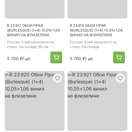
R 23 917 ОБОИ FIPAR
R 23 919 ОБОИ FIPAR
(BURLESQUE) (1×4) 10,05×1,06
(BURLESQUE) (1×4) 10,05×1,06
ВИНИЛ НА ФЛИЗЕЛИНЕ
ВИНИЛ НА ФЛИЗЕЛИНЕ
Россия
, Клей наносится на
Россия
, Клей наносится на
стену, На складе, 80 см
стену, На складе
5 700 ₽
/ шт.
5 700 ₽
/ шт.