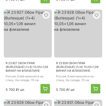
R 23 927 ОБОИ FIPAR
R 23 928 ОБОИ FIPAR
(BURLESQUE) (1×4) 10,05×1,06
(BURLESQUE) (1×4) 10,05×1,06
ВИНИЛ НА ФЛИЗЕЛИНЕ
ВИНИЛ НА ФЛИЗЕЛИНЕ
Россия
, Клей наносится на
Россия
, Клей наносится на
стену, На складе, 70 см
стену, На складе, 70 см
5 700 ₽
/ шт.
5 700 ₽
/ шт.