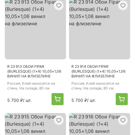
R 23 913 ОБОИ FIPAR
R 23 914 ОБОИ FIPAR
(BURLESQUE) (1×4) 10,05×1,06
(BURLESQUE) (1×4) 10,05×1,06
ВИНИЛ НА ФЛИЗЕЛИНЕ
ВИНИЛ НА ФЛИЗЕЛИНЕ
Россия
, Клей наносится на
Россия
, Клей наносится на
стену, На складе, 80 см
стену, На складе, 80 см
5 700 ₽
/ шт.
5 700 ₽
/ шт.