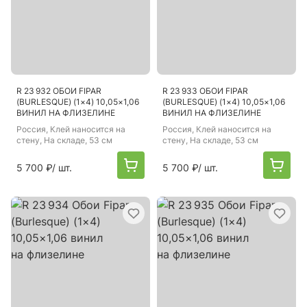
R 23 932 ОБОИ FIPAR
R 23 933 ОБОИ FIPAR
(BURLESQUE) (1×4) 10,05×1,06
(BURLESQUE) (1×4) 10,05×1,06
ВИНИЛ НА ФЛИЗЕЛИНЕ
ВИНИЛ НА ФЛИЗЕЛИНЕ
Россия
, Клей наносится на
Россия
, Клей наносится на
стену, На складе, 53 см
стену, На складе, 53 см
5 700 ₽
/ шт.
5 700 ₽
/ шт.