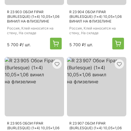
R 23 903 ОБОИ FIPAR
R 23 904 ОБОИ FIPAR
(BURLESQUE) (1×4) 10,05×1,06
(BURLESQUE) (1×4) 10,05×1,06
ВИНИЛ НА ФЛИЗЕЛИНЕ
ВИНИЛ НА ФЛИЗЕЛИНЕ
Россия
, Клей наносится на
Россия
, Клей наносится на
стену, На складе
стену, На складе
5 700 ₽
/ шт.
5 700 ₽
/ шт.
R 23 905 ОБОИ FIPAR
R 23 907 ОБОИ FIPAR
(BURLESQUE) (1×4) 10,05×1,06
(BURLESQUE) (1×4) 10,05×1,06