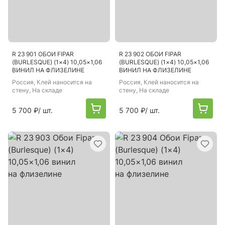
R 23 901 ОБОИ FIPAR
R 23 902 ОБОИ FIPAR
(BURLESQUE) (1×4) 10,05×1,06
(BURLESQUE) (1×4) 10,05×1,06
ВИНИЛ НА ФЛИЗЕЛИНЕ
ВИНИЛ НА ФЛИЗЕЛИНЕ
Россия
, Клей наносится на
Россия
, Клей наносится на
стену, На складе
стену, На складе
5 700 ₽
/ шт.
5 700 ₽
/ шт.