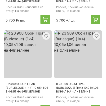
ВИНИЛ НА ФЛИЗЕЛИНЕ
ВИНИЛ НА ФЛИЗЕЛИНЕ
Россия
, Клей наносится на
Россия
, Клей наносится на
стену, На складе
стену, На складе
5 700 ₽
/ шт.
5 700 ₽
/ шт.
R 23 908 ОБОИ FIPAR
R 23 909 ОБОИ FIPAR
(BURLESQUE) (1×4) 10,05×1,06
(BURLESQUE) (1×4) 10,05×1,06
ВИНИЛ НА ФЛИЗЕЛИНЕ
ВИНИЛ НА ФЛИЗЕЛИНЕ
Россия
, Клей наносится на
Россия
, Клей наносится на
стену, На складе
стену, На складе