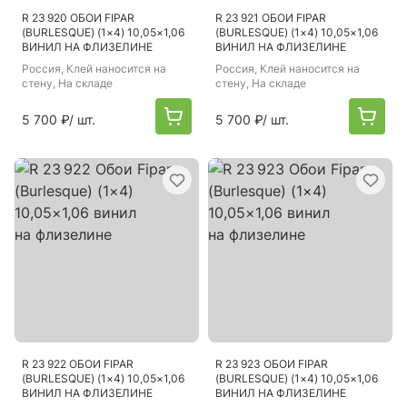
R 23 920 ОБОИ FIPAR
R 23 921 ОБОИ FIPAR
(BURLESQUE) (1×4) 10,05×1,06
(BURLESQUE) (1×4) 10,05×1,06
ВИНИЛ НА ФЛИЗЕЛИНЕ
ВИНИЛ НА ФЛИЗЕЛИНЕ
Россия
, Клей наносится на
Россия
, Клей наносится на
стену, На складе
стену, На складе
5 700 ₽
/ шт.
5 700 ₽
/ шт.
R 23 922 ОБОИ FIPAR
R 23 923 ОБОИ FIPAR
(BURLESQUE) (1×4) 10,05×1,06
(BURLESQUE) (1×4) 10,05×1,06
ВИНИЛ НА ФЛИЗЕЛИНЕ
ВИНИЛ НА ФЛИЗЕЛИНЕ