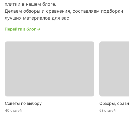
плитки в нашем блоге.
Делаем обзоры и сравнения, составляем подборки
лучших материалов для вас
Перейти в блог →
Советы по выбору
Обзоры, сравн
40 статей
68 статей