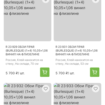
R 23 929 ОБОИ FIPAR
R 23 931 ОБОИ FIPAR
(BURLESQUE) (1×4) 10,05×1,06
(BURLESQUE) (1×4) 10,05×1,06
ВИНИЛ НА ФЛИЗЕЛИНЕ
ВИНИЛ НА ФЛИЗЕЛИНЕ
Россия
, Клей наносится на
Россия
, Клей наносится на
стену, На складе, 70 см
стену, На складе, 53 см
5 700 ₽
/ шт.
5 700 ₽
/ шт.