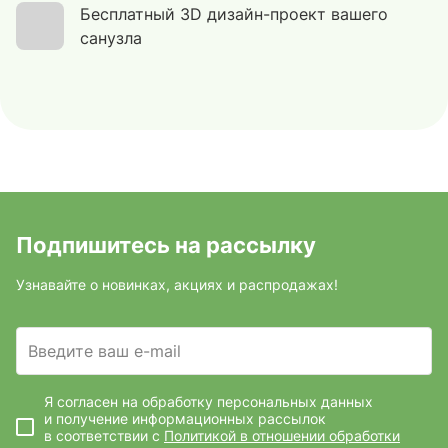
Бесплатный 3D дизайн-проект вашего
санузла
Подпишитесь на рассылку
Узнавайте о новинках, акциях и распродажах!
Введите ваш e-mail
Я согласен на обработку персональных данных
и получение информационных рассылок
в соответствии с
Политикой в отношении обработки