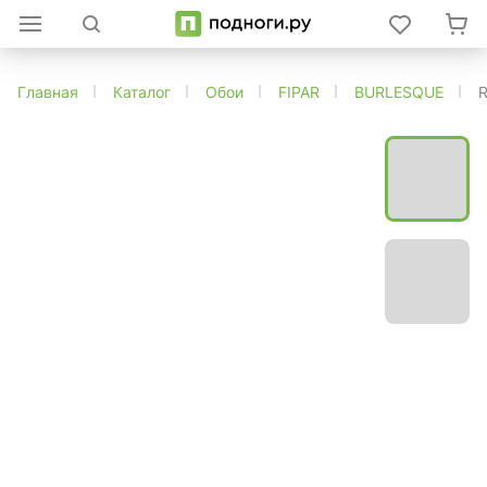
Главная
Каталог
Обои
FIPAR
BURLESQUE
R