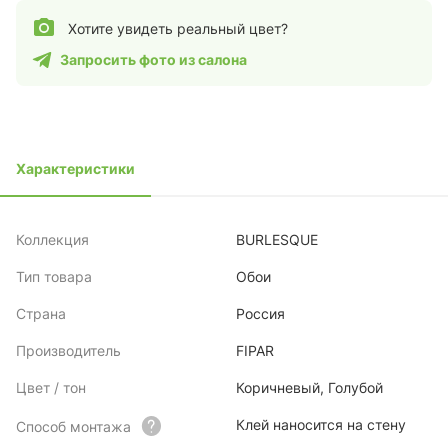
Хотите увидеть реальный цвет?
Запросить фото из салона
Характеристики
Коллекция
BURLESQUE
Тип товара
Обои
Страна
Россия
Производитель
FIPAR
Цвет / тон
Коричневый, Голубой
Клей наносится на стену
Способ монтажа