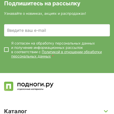
Подпишитесь на рассылку
Узнавайте о новинках, акциях и распродажах!
Введите ваш e-mail
Я согласен на обработку персональных данных
и получение информационных рассылок
в соответствии с
Политикой в отношении обработки
персональных данных
*
Каталог