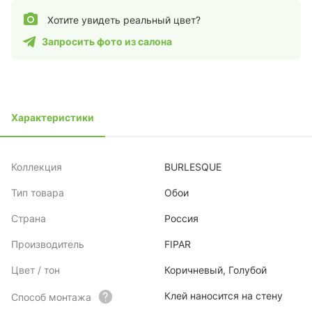
Хотите увидеть реальный цвет?
Запросить фото из салона
Характеристики
Коллекция
BURLESQUE
Тип товара
Обои
Страна
Россия
Производитель
FIPAR
Цвет / тон
Коричневый, Голубой
Клей наносится на стену
Способ монтажа