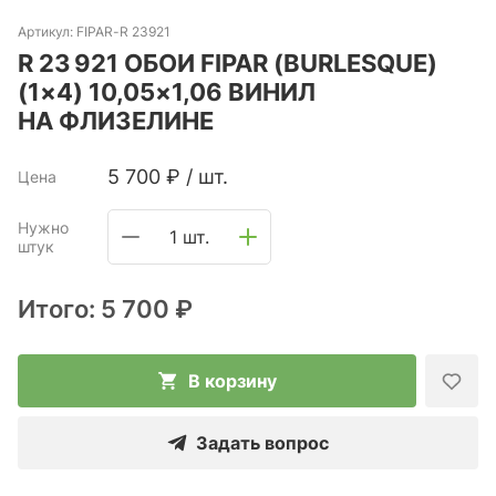
Артикул:
FIPAR-R 23921
R 23 921 ОБОИ FIPAR (BURLESQUE)
(1×4) 10,05×1,06 ВИНИЛ
НА ФЛИЗЕЛИНЕ
5 700
₽
/
шт.
Цена
Нужно
1 шт.
штук
Итого:
5 700 ₽
В корзину
Задать вопрос