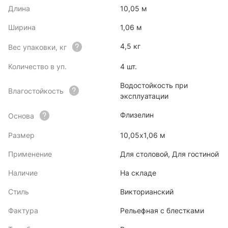
Длина
10,05 м
Ширина
1,06 м
4,5 кг
Вес упаковки, кг
Количество в уп.
4 шт.
Водостойкость при
Влагостойкость
эксплуатации
Флизелин
Основа
Размер
10,05х1,06 м
Применение
Для столовой, Для гостиной
Наличие
На складе
Стиль
Викторианский
Фактура
Рельефная с блестками