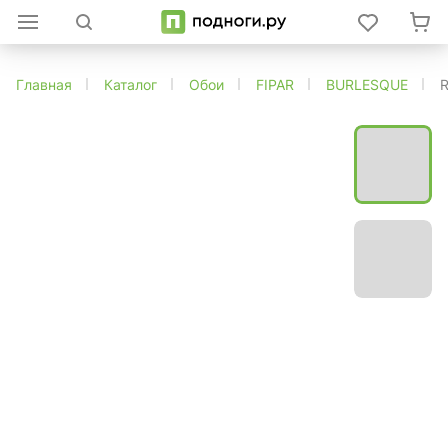
Главная
Каталог
Обои
FIPAR
BURLESQUE
R