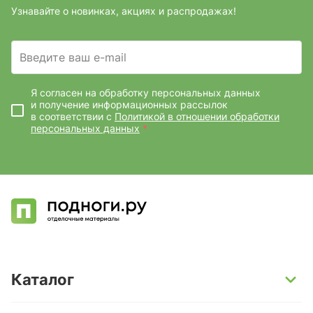
Узнавайте о новинках, акциях и распродажах!
Введите ваш e-mail
Я согласен на обработку персональных данных
и получение информационных рассылок
в соответствии с
Политикой в отношении обработки
персональных данных
*
Каталог
SPC-ламинат