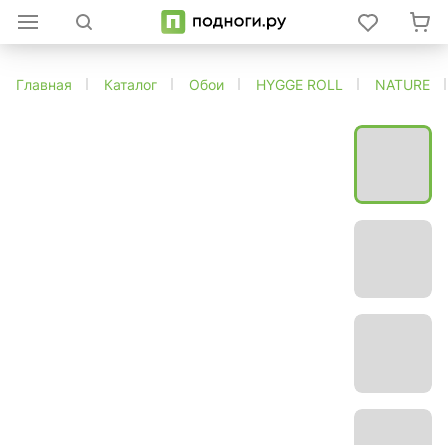
Главная
Каталог
Обои
HYGGE ROLL
NATURE