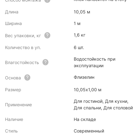
Длина
10,05 м
Ширина
1 м
1,6 кг
Вес упаковки, кг
Количество в уп.
6 шт.
Водостойкость при
Влагостойкость
эксплуатации
Флизелин
Основа
Размер
10,05х1,00 м
Для гостиной, Для кухни,
Применение
Для спальни, Для столовой
Наличие
На складе
Стиль
Современный