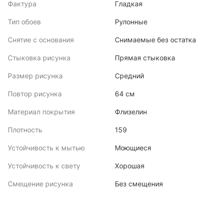
Фактура
Гладкая
Тип обоев
Рулонные
Снятие с основания
Снимаемые без остатка
Стыковка рисунка
Прямая стыковка
Размер рисунка
Средний
Повтор рисунка
64 см
Материал покрытия
Флизелин
Плотность
159
Устойчивость к мытью
Моющиеся
Устойчивость к свету
Хорошая
Смещение рисунка
Без смещения