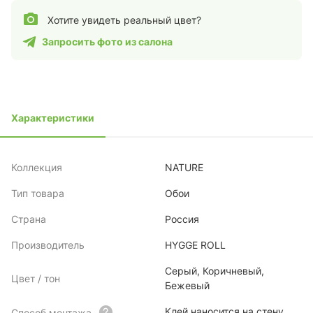
Хотите увидеть реальный цвет?
Запросить фото из салона
Характеристики
Коллекция
NATURE
Тип товара
Обои
Страна
Россия
Производитель
HYGGE ROLL
Серый, Коричневый,
Цвет / тон
Бежевый
Клей наносится на стену
Способ монтажа