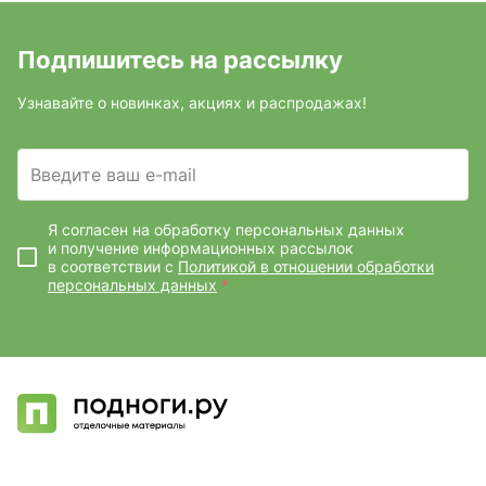
Подпишитесь на рассылку
Узнавайте о новинках, акциях и распродажах!
Введите ваш e-mail
Я согласен на обработку персональных данных
и получение информационных рассылок
в соответствии с
Политикой в отношении обработки
персональных данных
*