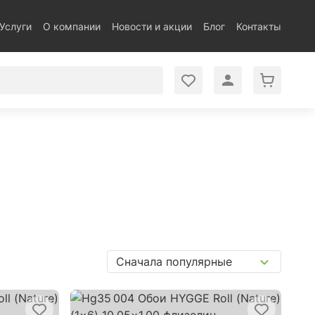
Услуги
О компании
Новости и акции
Блог
Контакты
Сначала популярные