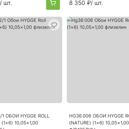
/ шт.
8 350 ₽
/ шт.
2/1 ОБОИ HYGGE ROLL
HG36 006 ОБОИ HYGGE R
(1×6) 10,05×1,00
(NATURE) (1×6) 10,05×1,00