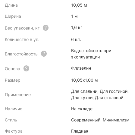
Длина
10,05 м
Ширина
1 м
1,6 кг
Вес упаковки, кг
Количество в уп.
6 шт.
Водостойкость при
Влагостойкость
эксплуатации
Флизелин
Основа
Размер
10,05х1,00 м
Для спальни, Для гостиной,
Применение
Для кухни, Для столовой
Наличие
На складе
Стиль
Современный, Минимализм
Фактура
Гладкая