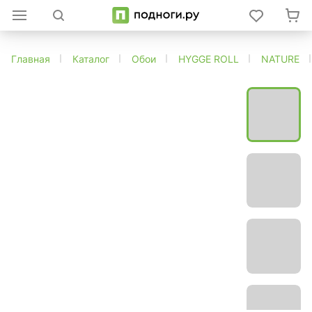
Главная
Каталог
Обои
HYGGE ROLL
NATURE