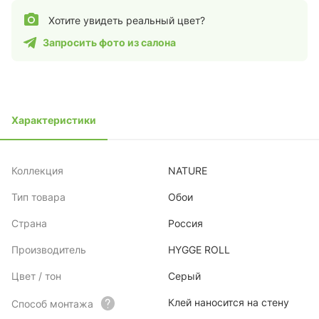
Хотите увидеть реальный цвет?
Запросить фото из салона
Характеристики
Коллекция
NATURE
Тип товара
Обои
Страна
Россия
Производитель
HYGGE ROLL
Цвет / тон
Серый
Клей наносится на стену
Способ монтажа