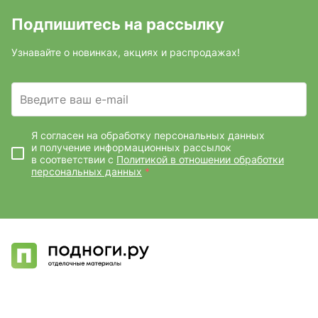
Подпишитесь на рассылку
Узнавайте о новинках, акциях и распродажах!
Введите ваш e-mail
Я согласен на обработку персональных данных
и получение информационных рассылок
в соответствии с
Политикой в отношении обработки
персональных данных
*