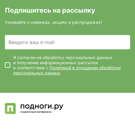
Подпишитесь на рассылку
Узнавайте о новинках, акциях и распродажах!
Введите ваш e-mail
Я согласен на обработку персональных данных
и получение информационных рассылок
в соответствии с
Политикой в отношении обработки
персональных данных
*