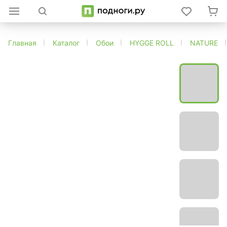
Главная
Каталог
Обои
HYGGE ROLL
NATURE