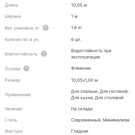
Длина
10,05 м
Ширина
1 м
1,6 кг
Вес упаковки, кг
Количество в уп.
6 шт.
Водостойкость при
Влагостойкость
эксплуатации
Флизелин
Основа
Размер
10,05х1,00 м
Для спальни, Для гостиной,
Применение
Для кухни, Для столовой
Наличие
На складе
Стиль
Современный, Минимализм
Фактура
Гладкая