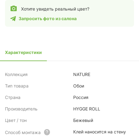
Хотите увидеть реальный цвет?
Запросить фото из салона
Характеристики
Коллекция
NATURE
Тип товара
Обои
Страна
Россия
Производитель
HYGGE ROLL
Цвет / тон
Бежевый
Клей наносится на стену
Способ монтажа