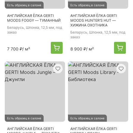
Есть образец в салоне
Есть образец в салоне
АНГЛИЙСКАЯ ЁЛКА GERTI
АНГЛИЙСКАЯ ЁЛКА GERTI
MOODS FOGGY — ТУМАННЫЙ
MOODS HUNTER’S HUT —
ХИЖИНА ОХОТНИКА
Беларусь
, Шпонка, 12,5 мм, под
заказ
Беларусь
, Шпонка, 12,5 мм, под
заказ
7 700 ₽
/ м²
8 900 ₽
/ м²
Есть образец в салоне
Есть образец в салоне
АНГЛИЙСКАЯ ЁЛКА GERTI
АНГЛИЙСКАЯ ЁЛКА GERTI