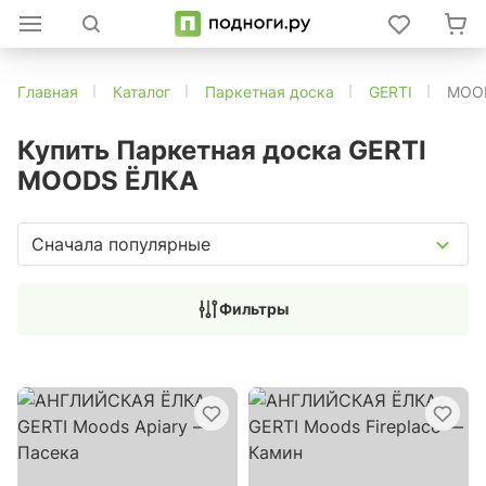
Главная
Каталог
Паркетная доска
GERTI
MOO
Купить Паркетная доска GERTI
MOODS ЁЛКА
Сначала популярные
Фильтры