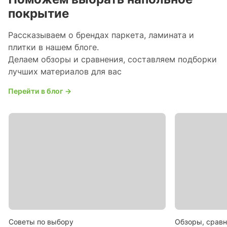
покрытие
Рассказываем о брендах паркета, ламината и
плитки в нашем блоге.
Делаем обзоры и сравнения, составляем подборки
лучших материалов для вас
Перейти в блог →
Советы по выбору
Обзоры, сравн