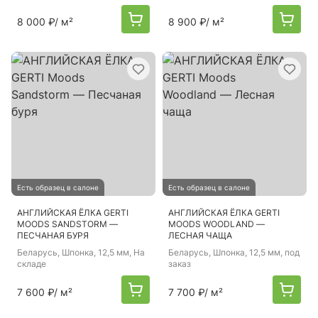
8 000 ₽
/ м²
8 900 ₽
/ м²
Есть образец в салоне
Есть образец в салоне
АНГЛИЙСКАЯ ЁЛКА GERTI
АНГЛИЙСКАЯ ЁЛКА GERTI
MOODS SANDSTORM —
MOODS WOODLAND —
ПЕСЧАНАЯ БУРЯ
ЛЕСНАЯ ЧАЩА
Беларусь
, Шпонка, 12,5 мм, На
Беларусь
, Шпонка, 12,5 мм, под
складе
заказ
7 600 ₽
/ м²
7 700 ₽
/ м²