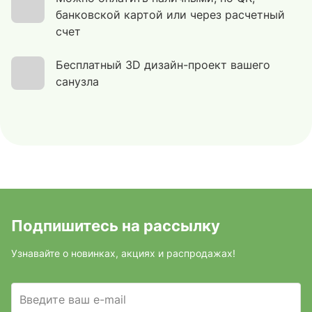
банковской картой или через расчетный
счет
Бесплатный 3D дизайн-проект вашего
санузла
Подпишитесь на рассылку
Узнавайте о новинках, акциях и распродажах!
Введите ваш e-mail