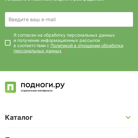
Введите ваш e-mail
Я согласен на обработку персональных данных
и получение информационных рассылок
в соответствии с
Политикой в отношении обработки
персональных данных
*
Каталог
SPC-ламинат