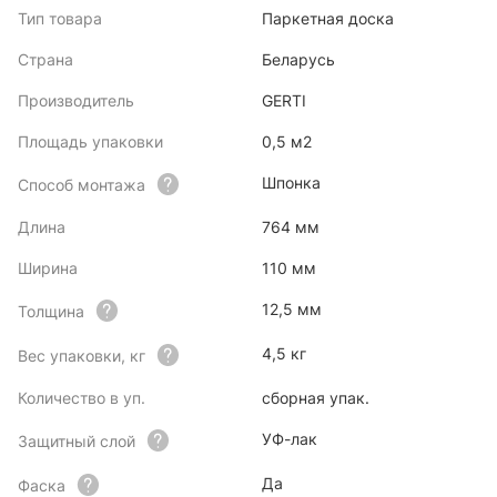
Тип товара
Паркетная доска
Страна
Беларусь
Производитель
GERTI
Площадь упаковки
0,5 м2
Шпонка
Способ монтажа
Длина
764 мм
Ширина
110 мм
12,5 мм
Толщина
4,5 кг
Вес упаковки, кг
Количество в уп.
сборная упак.
УФ-лак
Защитный слой
Да
Фаска