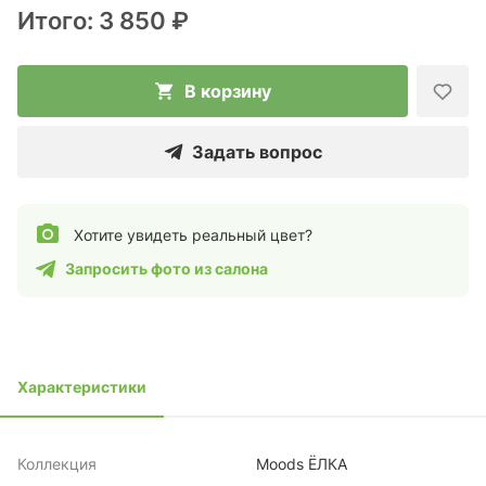
Итого:
3 850 ₽
В корзину
Задать вопрос
Хотите увидеть реальный цвет?
Запросить фото из салона
Характеристики
Коллекция
Moods ЁЛКА