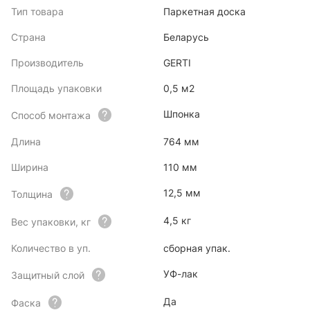
Тип товара
Паркетная доска
Страна
Беларусь
Производитель
GERTI
Площадь упаковки
0,5 м2
Шпонка
Способ монтажа
Длина
764 мм
Ширина
110 мм
12,5 мм
Толщина
4,5 кг
Вес упаковки, кг
Количество в уп.
сборная упак.
УФ-лак
Защитный слой
Да
Фаска