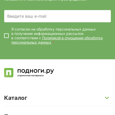
Введите ваш e-mail
Я согласен на обработку персональных данных
и получение информационных рассылок
в соответствии с
Политикой в отношении обработки
персональных данных
*
Каталог
SPC-ламинат