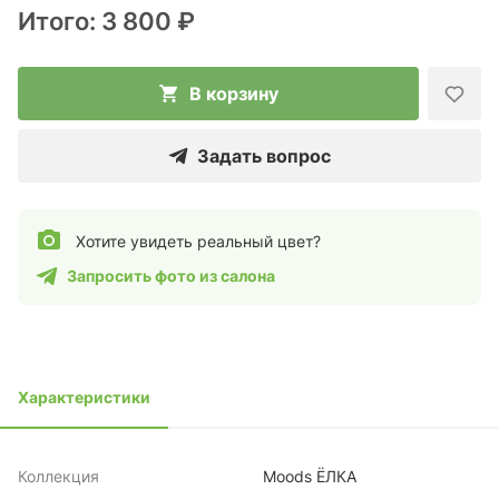
Итого:
3 800 ₽
В корзину
Задать вопрос
Хотите увидеть реальный цвет?
Запросить фото из салона
Характеристики
Коллекция
Moods ЁЛКА