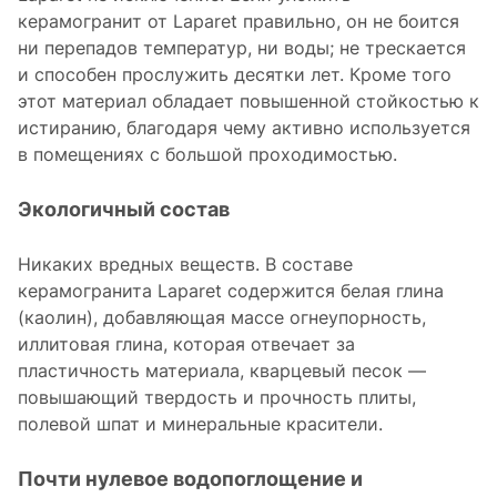
керамогранит от Laparet правильно, он не боится
ни перепадов температур, ни воды; не трескается
и способен прослужить десятки лет. Кроме того
этот материал обладает повышенной стойкостью к
истиранию, благодаря чему активно используется
в помещениях с большой проходимостью.
Экологичный состав
Никаких вредных веществ. В составе
керамогранита Laparet содержится белая глина
(каолин), добавляющая массе огнеупорность,
иллитовая глина, которая отвечает за
пластичность материала, кварцевый песок —
повышающий твердость и прочность плиты,
полевой шпат и минеральные красители.
Почти нулевое водопоглощение и