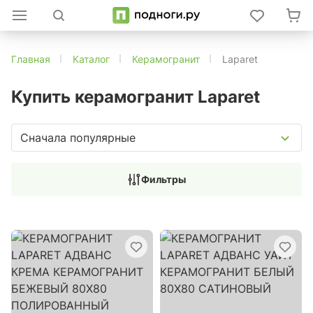
Главная
Каталог
Керамогранит
Laparet
Купить керамогранит Laparet
Сначала популярные
Фильтры