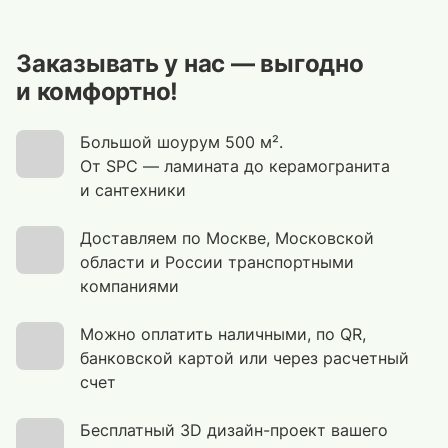
Заказывать у нас — выгодно
и комфортно!
Большой шоурум 500 м².
От SPC — ламината до керамогранита
и сантехники
Доставляем по Москве, Московской
области и России транспортными
компаниями
Можно оплатить наличными, по QR,
банковской картой или через расчетный
счет
Бесплатный 3D дизайн-проект вашего