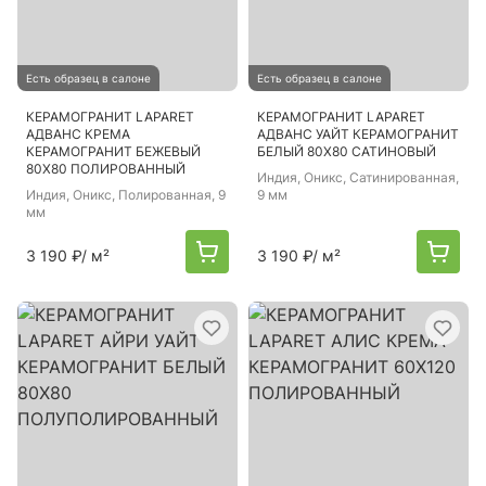
Есть образец в салоне
Есть образец в салоне
КЕРАМОГРАНИТ LAPARET
КЕРАМОГРАНИТ LAPARET
АДВАНС КРЕМА
АДВАНС УАЙТ КЕРАМОГРАНИТ
КЕРАМОГРАНИТ БЕЖЕВЫЙ
БЕЛЫЙ 80Х80 САТИНОВЫЙ
80Х80 ПОЛИРОВАННЫЙ
Индия
, Оникс, Сатинированная,
Индия
, Оникс, Полированная, 9
9 мм
мм
3 190 ₽
/ м²
3 190 ₽
/ м²