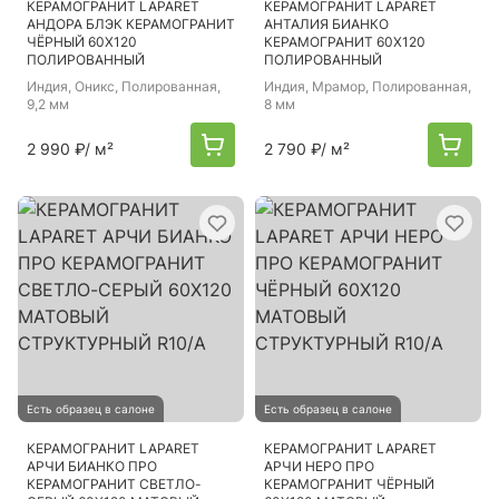
КЕРАМОГРАНИТ LAPARET
КЕРАМОГРАНИТ LAPARET
АНДОРА БЛЭК КЕРАМОГРАНИТ
АНТАЛИЯ БИАНКО
ЧЁРНЫЙ 60Х120
КЕРАМОГРАНИТ 60Х120
ПОЛИРОВАННЫЙ
ПОЛИРОВАННЫЙ
Индия
, Оникс, Полированная,
Индия
, Мрамор, Полированная,
9,2 мм
8 мм
2 990 ₽
/ м²
2 790 ₽
/ м²
Есть образец в салоне
Есть образец в салоне
КЕРАМОГРАНИТ LAPARET
КЕРАМОГРАНИТ LAPARET
АРЧИ БИАНКО ПРО
АРЧИ НЕРО ПРО
КЕРАМОГРАНИТ СВЕТЛО-
КЕРАМОГРАНИТ ЧЁРНЫЙ