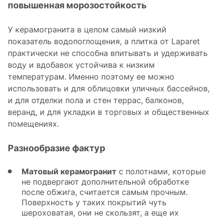
повышенная морозостойкость
У керамогранита в целом самый низкий
показатель водопоглощения, а плитка от Laparet
практически не способна впитывать и удерживать
воду и вдобавок устойчива к низким
температурам. Именно поэтому ее можно
использовать и для облицовки уличных бассейнов,
и для отделки пола и стен террас, балконов,
веранд, и для укладки в торговых и общественных
помещениях.
Разнообразие фактур
Матовый керамогранит
c полотнами, которые
не подвергают дополнительной обработке
после обжига, считается самым прочным.
Поверхность у таких покрытий чуть
шероховатая, они не скользят, а еще их