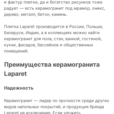
и фактур плитки, да и богатство рисунков тоже
радует — есть керамогранит под мрамор, оникс,
дерево, металл, бетон, камень.
Плитка Laparet производится в России, Польше,
Беларуси, Индии, а в коллекциях можно найти
керамогранит для пола, стен, ванной, гостиной,
кухни, фасадов, бассейнов и общественных
помещений.
Преимущества керамогранита
Laparet
Надежность
Керамогранит — лидер по прочности среди других
видов напольных покрытий, и продукция бренда
Laparet не исключение. Если уложить