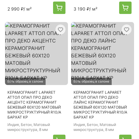
2 990 ₽
/ м²
3 190 ₽
/ м²
Есть образец в салоне
Есть образец в салоне
КЕРАМОГРАНИТ LAPARET
КЕРАМОГРАНИТ LAPARET
АТТОЛ ОПАЛ ПРО ДЕКО
АТТОЛ ОПАЛ ПРО ДЕКО
АКЦЕНТС КЕРАМОГРАНИТ
ЛАЙНС КЕРАМОГРАНИТ
БЕЖЕВЫЙ 60Х120 МАТОВЫЙ
БЕЖЕВЫЙ 60Х120 МАТОВЫЙ
МИКРОСТРУКТУРНЫЙ R10/A
МИКРОСТРУКТУРНЫЙ R10/A
БАРХАТ КР
БАРХАТ КР
Индия
, Бетон, Матовый
Индия
, Бетон, Матовый
микроструктура, 8 мм
микроструктура, 8 мм