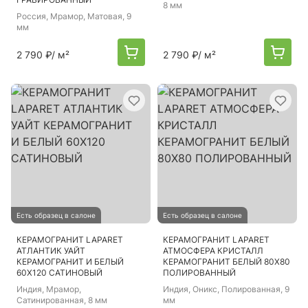
8 мм
Россия
, Мрамор, Матовая, 9
мм
2 790 ₽
/ м²
2 790 ₽
/ м²
Есть образец в салоне
Есть образец в салоне
КЕРАМОГРАНИТ LAPARET
КЕРАМОГРАНИТ LAPARET
АТЛАНТИК УАЙТ
АТМОСФЕРА КРИСТАЛЛ
КЕРАМОГРАНИТ И БЕЛЫЙ
КЕРАМОГРАНИТ БЕЛЫЙ 80Х80
60Х120 САТИНОВЫЙ
ПОЛИРОВАННЫЙ
Индия
, Мрамор,
Индия
, Оникс, Полированная, 9
Сатинированная, 8 мм
мм