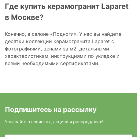
Где купить керамогранит Laparet
в Москве?
Конечно, в салоне «Подноги»! У нас вы найдете
десятки коллекций керамогранита Laparet c
фотографиями, ценами за м2, детальными
характеристикам, инструкциями по укладке и
всеми необходимыми сертификатами.
Подпишитесь на рассылку
Узнавайте о новинках, акциях и распродажах!