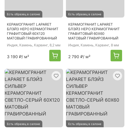
Есть образец в салоне
Есть образец в салоне
КЕРАМОГРАНИТ LAPARET
КЕРАМОГРАНИТ LAPARET
БЛЭЙЗ НЕРО КЕРАМОГРАНИТ
БЛЭЙЗ НЕРО КЕРАМОГРАНИТ
ГРАФИТОВЫЙ 60Х120
ГРАФИТОВЫЙ 60Х60
МАТОВЫЙ ГРАВИРОВАННЫЙ
МАТОВЫЙ ГРАВИРОВАННЫЙ
Индия
, Камень, Карвинг, 8,2 мм
Индия
, Камень, Карвинг, 8 мм
3 190 ₽
/ м²
2 790 ₽
/ м²
Есть образец в салоне
Есть образец в салоне