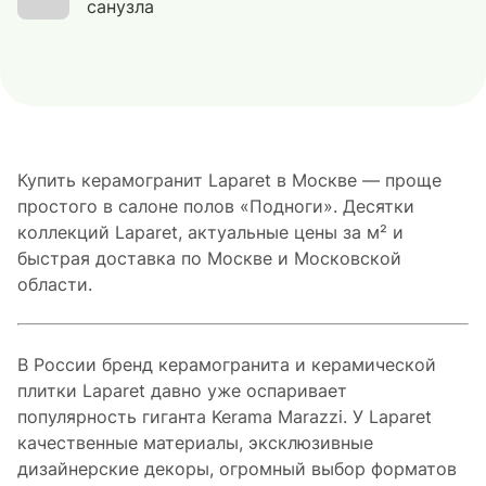
санузла
Купить керамогранит Laparet в Москве — проще
простого в салоне полов «Подноги». Десятки
коллекций Laparet, актуальные цены за м² и
быстрая доставка по Москве и Московской
области.
В России бренд керамогранита и керамической
плитки Laparet давно уже оспаривает
популярность гиганта Kerama Marazzi. У Laparet
качественные материалы, эксклюзивные
дизайнерские декоры, огромный выбор форматов