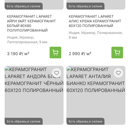
Есть образец в салоне
Есть образец в салоне
КЕРАМОГРАНИТ LAPARET
КЕРАМОГРАНИТ LAPARET
АЙРИ УАЙТ КЕРАМОГРАНИТ
АЛИС КРЕМА КЕРАМОГРАНИТ
БЕЛЫЙ 80Х80
60Х120 ПОЛИРОВАННЫЙ
ПОЛУПОЛИРОВАННЫЙ
Индия
, Мрамор, Полированная,
Индия
, Мрамор,
8 мм
Лаппатированная, 9 мм
3 190 ₽
/ м²
2 990 ₽
/ м²
Есть образец в салоне
Есть образец в салоне