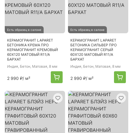
Есть образец в салоне
Есть образец в салоне
КЕРАМОГРАНИТ LAPARET
КЕРАМОГРАНИТ LAPARET
БЕТОНИКА КРЕМА ПРО
БЕТОНИКА СИЛЬВЕР ПРО
КЕРАМОГРАНИТ КРЕМОВЫЙ
КЕРАМОГРАНИТ СЕРЫЙ
60Х120 МАТОВЫЙ R11/A
60Х120 МАТОВЫЙ R11/A
БАРХАТ
БАРХАТ
Индия
, Бетон, Матовая, 8 мм
Индия
, Бетон, Матовая, 8 мм
2 990 ₽
/ м²
2 990 ₽
/ м²