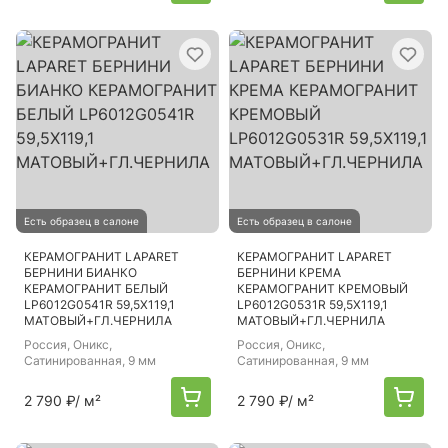
Есть образец в салоне
Есть образец в салоне
КЕРАМОГРАНИТ LAPARET
КЕРАМОГРАНИТ LAPARET
БЕРНИНИ БИАНКО
БЕРНИНИ КРЕМА
КЕРАМОГРАНИТ БЕЛЫЙ
КЕРАМОГРАНИТ КРЕМОВЫЙ
LP6012G0541R 59,5Х119,1
LP6012G0531R 59,5Х119,1
МАТОВЫЙ+ГЛ.ЧЕРНИЛА
МАТОВЫЙ+ГЛ.ЧЕРНИЛА
Россия
, Оникс,
Россия
, Оникс,
Сатинированная, 9 мм
Сатинированная, 9 мм
2 790 ₽
/ м²
2 790 ₽
/ м²