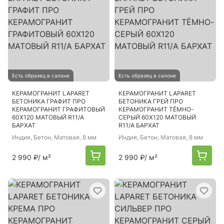
Есть образец в салоне
Есть образец в салоне
КЕРАМОГРАНИТ LAPARET
КЕРАМОГРАНИТ LAPARET
БЕТОНИКА ГРАФИТ ПРО
БЕТОНИКА ГРЕЙ ПРО
КЕРАМОГРАНИТ ГРАФИТОВЫЙ
КЕРАМОГРАНИТ ТЁМНО-
60Х120 МАТОВЫЙ R11/A
СЕРЫЙ 60Х120 МАТОВЫЙ
БАРХАТ
R11/A БАРХАТ
Индия
, Бетон, Матовая, 8 мм
Индия
, Бетон, Матовая, 8 мм
2 990 ₽
/ м²
2 990 ₽
/ м²