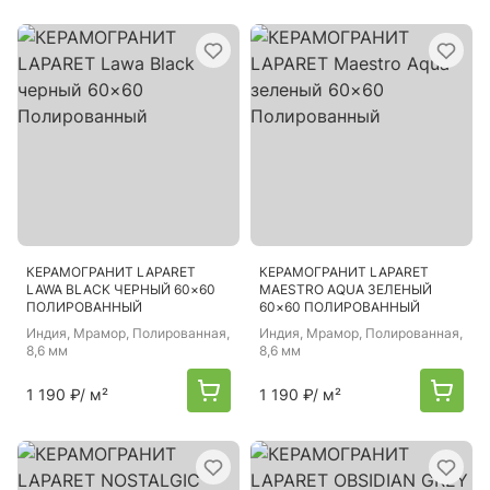
КЕРАМОГРАНИТ LAPARET
КЕРАМОГРАНИТ LAPARET
LAWA BLACK ЧЕРНЫЙ 60×60
MAESTRO AQUA ЗЕЛЕНЫЙ
ПОЛИРОВАННЫЙ
60×60 ПОЛИРОВАННЫЙ
Индия
, Мрамор, Полированная,
Индия
, Мрамор, Полированная,
8,6 мм
8,6 мм
1 190 ₽
/ м²
1 190 ₽
/ м²