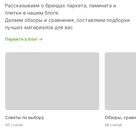
Рассказываем о брендах паркета, ламината и
плитки в нашем блоге.
Делаем обзоры и сравнения, составляем подборки
лучших материалов для вас
Перейти в блог →
Советы по выбору
Обзоры, сравн
40 статей
68 статей