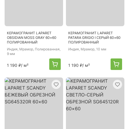
КЕРАМОГРАНИТ LAPARET
КЕРАМОГРАНИТ LAPARET
OBSIDIAN MOSS GRAY 60×60
PATARA GRIGIO I СЕРЫЙ 60×60
ПОЛИРОВАННЫЙ
ПОЛИРОВАННЫЙ
Индия
, Мрамор, Полированная,
Индия
, Мрамор, 10 мм
9 мм
1 190 ₽
/ м²
1 190 ₽
/ м²