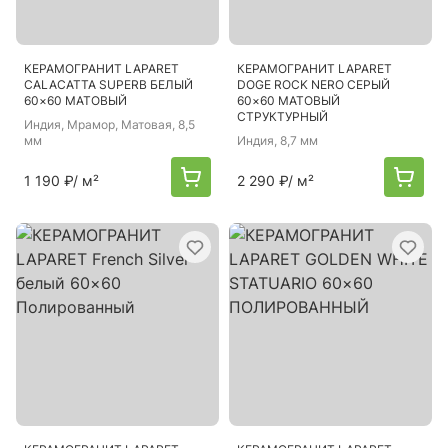
КЕРАМОГРАНИТ LAPARET
КЕРАМОГРАНИТ LAPARET
CALACATTA SUPERB БЕЛЫЙ
DOGE ROCK NERO СЕРЫЙ
60×60 МАТОВЫЙ
60×60 МАТОВЫЙ
СТРУКТУРНЫЙ
Индия
, Мрамор, Матовая, 8,5
мм
Индия
, 8,7 мм
1 190 ₽
/ м²
2 290 ₽
/ м²