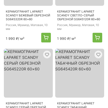
КЕРАМОГРАНИТ LAPARET
КЕРАМОГРАНИТ LAPARET
SCANDY БЕЖЕВЫЙ ОБРЕЗНОЙ
SCANDY СВЕТЛО-СЕРЫЙ
SG645320R 60×60
ОБРЕЗНОЙ SG645120R 60×60
Россия
, Мрамор, Матовая, 10
Россия
, Мрамор, Матовая, 10
мм
мм
1 990 ₽
/ м²
1 990 ₽
/ м²
КЕРАМОГРАНИТ LAPARET
КЕРАМОГРАНИТ LAPARET
SCANDY СЕРЫЙ ОБРЕЗНОЙ
SCANDY ТАБАЧНЫЙ