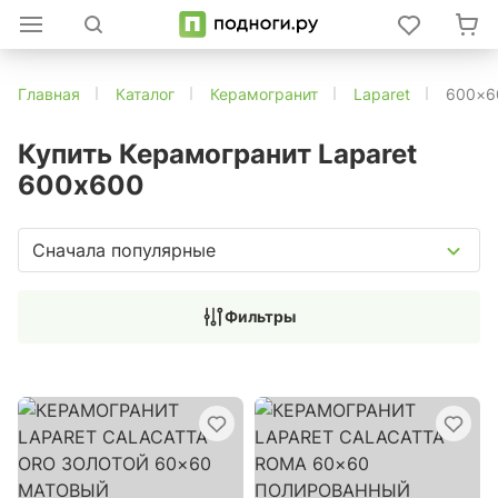
Главная
Каталог
Керамогранит
Laparet
600×6
Купить Керамогранит Laparet
600х600
Сначала популярные
Фильтры