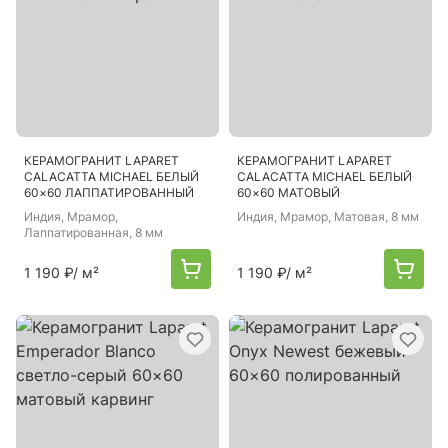
КЕРАМОГРАНИТ LAPARET
КЕРАМОГРАНИТ LAPARET
CALACATTA MICHAEL БЕЛЫЙ
CALACATTA MICHAEL БЕЛЫЙ
60×60 ЛАППАТИРОВАННЫЙ
60×60 МАТОВЫЙ
Индия
, Мрамор,
Индия
, Мрамор, Матовая, 8 мм
Лаппатированная, 8 мм
1 190 ₽
/ м²
1 190 ₽
/ м²