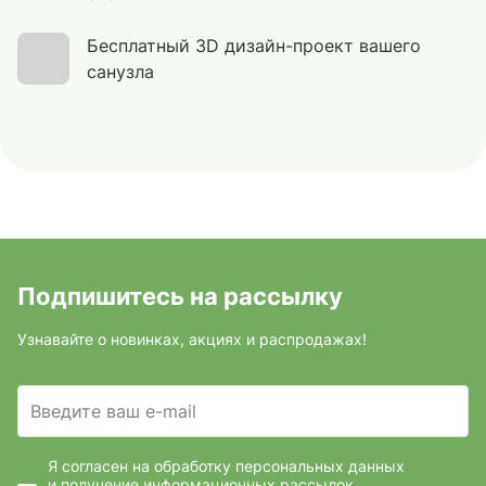
Бесплатный 3D дизайн-проект вашего
санузла
Подпишитесь на рассылку
Узнавайте о новинках, акциях и распродажах!
Введите ваш e-mail
Я согласен на обработку персональных данных
и получение информационных рассылок