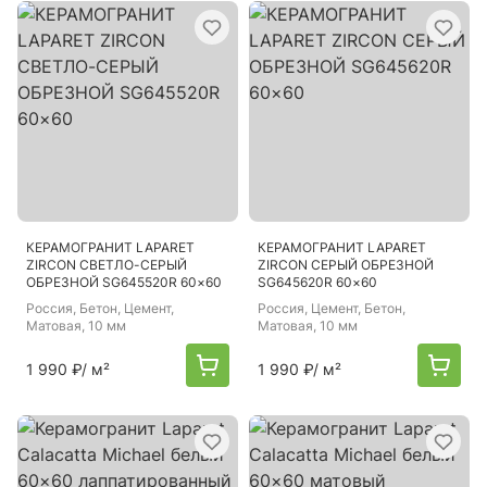
КЕРАМОГРАНИТ LAPARET
КЕРАМОГРАНИТ LAPARET
ZIRCON СВЕТЛО-СЕРЫЙ
ZIRCON СЕРЫЙ ОБРЕЗНОЙ
ОБРЕЗНОЙ SG645520R 60×60
SG645620R 60×60
Россия
, Бетон, Цемент,
Россия
, Цемент, Бетон,
Матовая, 10 мм
Матовая, 10 мм
1 990 ₽
/ м²
1 990 ₽
/ м²