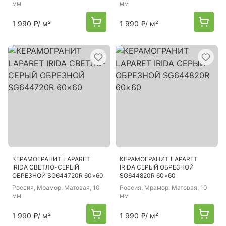
мм
мм
1 990 ₽
/ м²
1 990 ₽
/ м²
КЕРАМОГРАНИТ LAPARET
КЕРАМОГРАНИТ LAPARET
IRIDA СВЕТЛО-СЕРЫЙ
IRIDA СЕРЫЙ ОБРЕЗНОЙ
ОБРЕЗНОЙ SG644720R 60×60
SG644820R 60×60
Россия
, Мрамор, Матовая, 10
Россия
, Мрамор, Матовая, 10
мм
мм
1 990 ₽
/ м²
1 990 ₽
/ м²