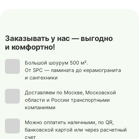
Заказывать у нас — выгодно
и комфортно!
Большой шоурум 500 м².
От SPC — ламината до керамогранита
и сантехники
Доставляем по Москве, Московской
области и России транспортными
компаниями
Можно оплатить наличными, по QR,
банковской картой или через расчетный
счет