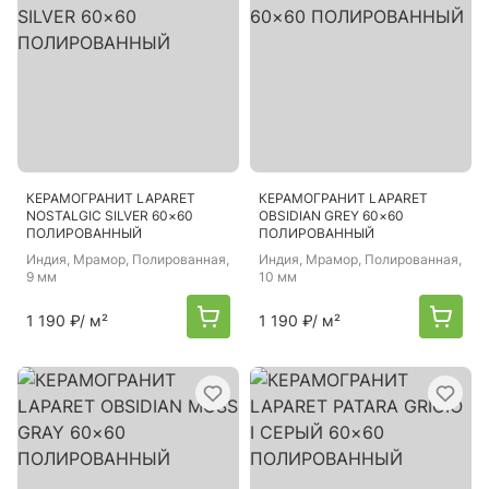
КЕРАМОГРАНИТ LAPARET
КЕРАМОГРАНИТ LAPARET
NOSTALGIC SILVER 60×60
OBSIDIAN GREY 60×60
ПОЛИРОВАННЫЙ
ПОЛИРОВАННЫЙ
Индия
, Мрамор, Полированная,
Индия
, Мрамор, Полированная,
9 мм
10 мм
1 190 ₽
/ м²
1 190 ₽
/ м²