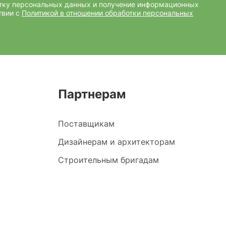
отку персональных данных и получение информационных
твии с
Политикой в отношении обработки персональных
Партнерам
Поставщикам
Дизайнерам и архитекторам
Строительным бригадам