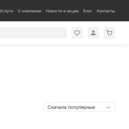
Услуги
О компании
Новости и акции
Блог
Контакты
Сначала популярные