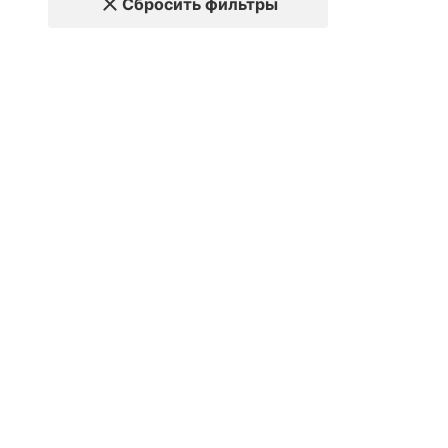
Сбросить фильтры