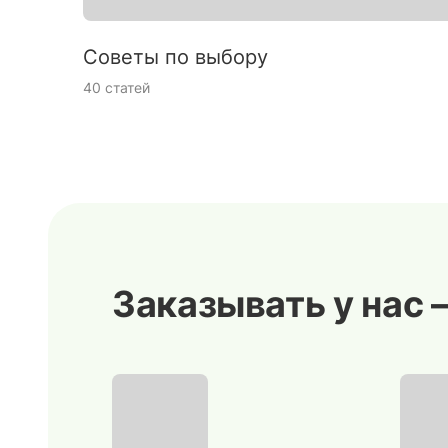
Советы по выбору
40 статей
Заказывать у нас 