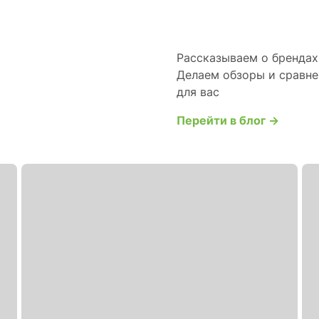
Рассказываем о брендах 
Делаем обзоры и сравне
для вас
Перейти в блог →