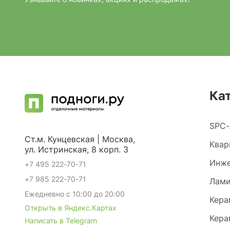
Ка
SPC-
Ст.м. Кунцевская | Москва,
Квар
ул. Истринская, 8 корп. 3
Инже
+7 495 222-70-71
+7 985 222-70-71
Лами
Ежедневно с 10:00 до 20:00
Кера
Открыть в Яндекс.Картах
Кера
Написать в Telegram