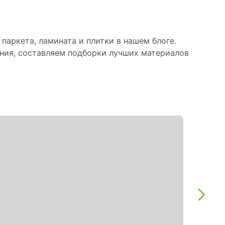
паркета, ламината и плитки в нашем блоге.
ния, составляем подборки лучших материалов