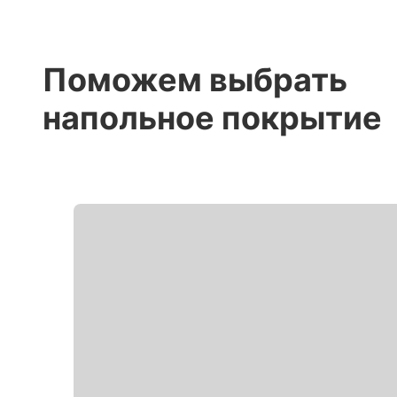
Поможем выбрать
напольное покрытие