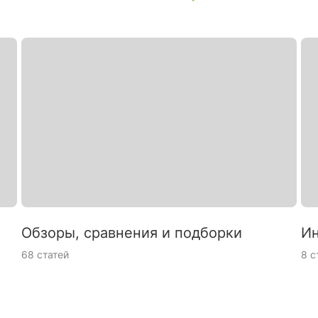
Обзоры, сравнения и подборки
Ин
68 статей
8 с