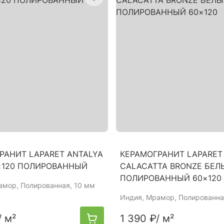
РАНИТ LAPARET ANTALYA
КЕРАМОГРАНИТ LAPARET
×120 ПОЛИРОВАННЫЙ
CALACATTA BRONZE БЕЛ
ПОЛИРОВАННЫЙ 60×120
амор, Полированная, 10 мм
Индия
, Мрамор, Полированна
/ м²
1 390 ₽
/ м²