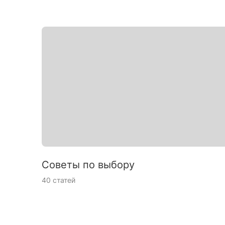
Советы по выбору
40 статей