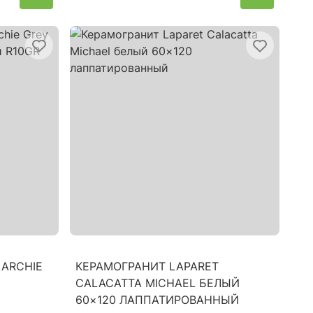
 ARCHIE
КЕРАМОГРАНИТ LAPARET
CALACATTA MICHAEL БЕЛЫЙ
60×120 ЛАППАТИРОВАННЫЙ