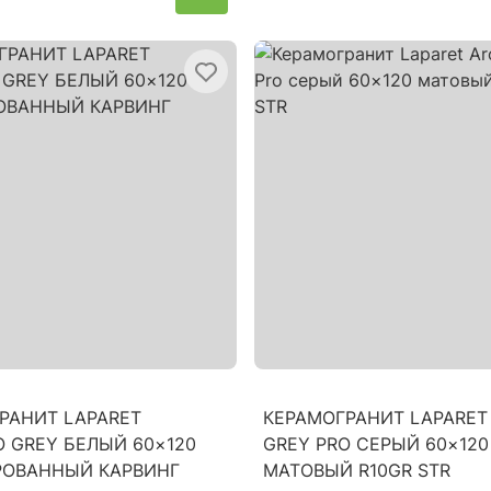
РАНИТ LAPARET
КЕРАМОГРАНИТ LAPARET
O GREY БЕЛЫЙ 60×120
GREY PRO СЕРЫЙ 60×120
РОВАННЫЙ КАРВИНГ
МАТОВЫЙ R10GR STR