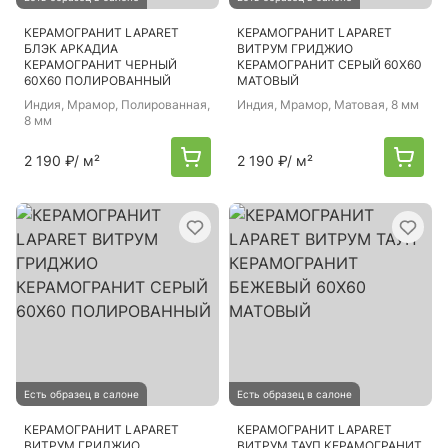
КЕРАМОГРАНИТ LAPARET
КЕРАМОГРАНИТ LAPARET
БЛЭК АРКАДИА
ВИТРУМ ГРИДЖИО
КЕРАМОГРАНИТ ЧЕРНЫЙ
КЕРАМОГРАНИТ СЕРЫЙ 60Х60
60Х60 ПОЛИРОВАННЫЙ
МАТОВЫЙ
Индия
, Мрамор, Полированная,
Индия
, Мрамор, Матовая, 8 мм
8 мм
2 190 ₽
/ м²
2 190 ₽
/ м²
Есть образец в салоне
Есть образец в салоне
КЕРАМОГРАНИТ LAPARET
КЕРАМОГРАНИТ LAPARET
ВИТРУМ ГРИДЖИО
ВИТРУМ ТАУП КЕРАМОГРАНИТ