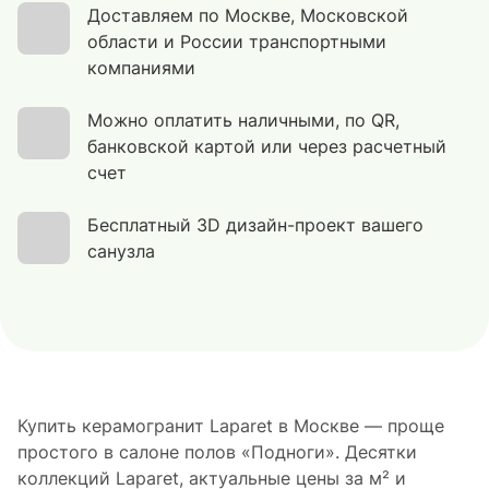
Доставляем по Москве, Московской
области и России транспортными
компаниями
Можно оплатить наличными, по QR,
банковской картой или через расчетный
счет
Бесплатный 3D дизайн-проект вашего
санузла
Купить керамогранит Laparet в Москве — проще
простого в салоне полов «Подноги». Десятки
коллекций Laparet, актуальные цены за м² и