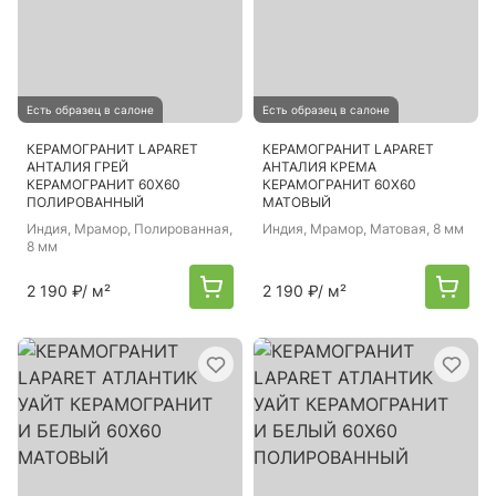
Есть образец в салоне
Есть образец в салоне
КЕРАМОГРАНИТ LAPARET
КЕРАМОГРАНИТ LAPARET
АНТАЛИЯ ГРЕЙ
АНТАЛИЯ КРЕМА
КЕРАМОГРАНИТ 60Х60
КЕРАМОГРАНИТ 60Х60
ПОЛИРОВАННЫЙ
МАТОВЫЙ
Индия
, Мрамор, Полированная,
Индия
, Мрамор, Матовая, 8 мм
8 мм
2 190 ₽
/ м²
2 190 ₽
/ м²