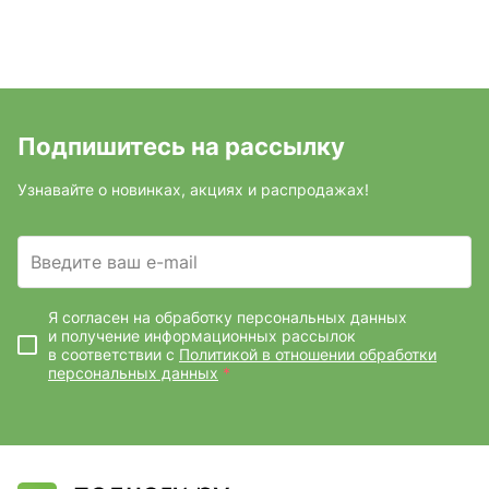
Подпишитесь на рассылку
Узнавайте о новинках, акциях и распродажах!
Введите ваш e-mail
Я согласен на обработку персональных данных
и получение информационных рассылок
в соответствии с
Политикой в отношении обработки
персональных данных
*