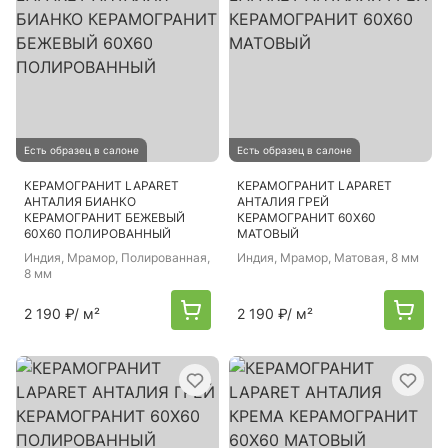
Есть образец в салоне
Есть образец в салоне
КЕРАМОГРАНИТ LAPARET
КЕРАМОГРАНИТ LAPARET
АНТАЛИЯ БИАНКО
АНТАЛИЯ ГРЕЙ
КЕРАМОГРАНИТ БЕЖЕВЫЙ
КЕРАМОГРАНИТ 60Х60
60Х60 ПОЛИРОВАННЫЙ
МАТОВЫЙ
Индия
, Мрамор, Полированная,
Индия
, Мрамор, Матовая, 8 мм
8 мм
2 190 ₽
/ м²
2 190 ₽
/ м²