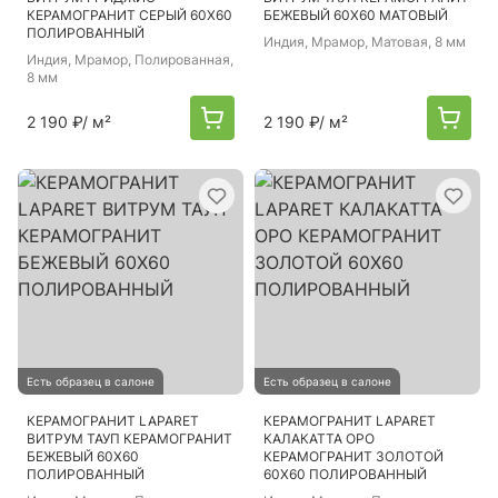
КЕРАМОГРАНИТ СЕРЫЙ 60Х60
БЕЖЕВЫЙ 60Х60 МАТОВЫЙ
ПОЛИРОВАННЫЙ
Индия
, Мрамор, Матовая, 8 мм
Индия
, Мрамор, Полированная,
8 мм
2 190 ₽
/ м²
2 190 ₽
/ м²
Есть образец в салоне
Есть образец в салоне
КЕРАМОГРАНИТ LAPARET
КЕРАМОГРАНИТ LAPARET
ВИТРУМ ТАУП КЕРАМОГРАНИТ
КАЛАКАТТА ОРО
БЕЖЕВЫЙ 60Х60
КЕРАМОГРАНИТ ЗОЛОТОЙ
ПОЛИРОВАННЫЙ
60Х60 ПОЛИРОВАННЫЙ