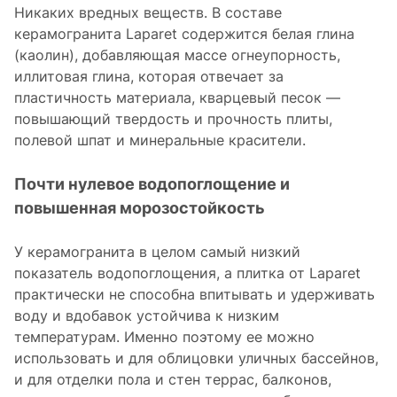
Никаких вредных веществ. В составе
керамогранита Laparet содержится белая глина
(каолин), добавляющая массе огнеупорность,
иллитовая глина, которая отвечает за
пластичность материала, кварцевый песок —
повышающий твердость и прочность плиты,
полевой шпат и минеральные красители.
Почти нулевое водопоглощение и
повышенная морозостойкость
У керамогранита в целом самый низкий
показатель водопоглощения, а плитка от Laparet
практически не способна впитывать и удерживать
воду и вдобавок устойчива к низким
температурам. Именно поэтому ее можно
использовать и для облицовки уличных бассейнов,
и для отделки пола и стен террас, балконов,