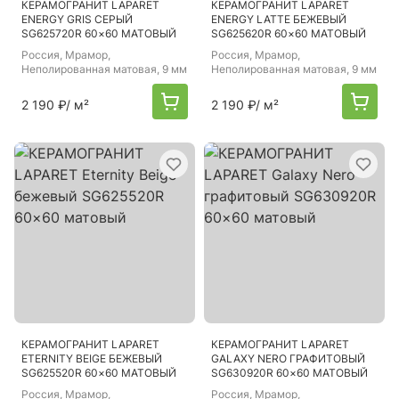
КЕРАМОГРАНИТ LAPARET
КЕРАМОГРАНИТ LAPARET
ENERGY GRIS СЕРЫЙ
ENERGY LATTE БЕЖЕВЫЙ
SG625720R 60×60 МАТОВЫЙ
SG625620R 60×60 МАТОВЫЙ
Россия
, Мрамор,
Россия
, Мрамор,
Неполированная матовая, 9 мм
Неполированная матовая, 9 мм
2 190 ₽
/ м²
2 190 ₽
/ м²
КЕРАМОГРАНИТ LAPARET
КЕРАМОГРАНИТ LAPARET
ETERNITY BEIGE БЕЖЕВЫЙ
GALAXY NERO ГРАФИТОВЫЙ
SG625520R 60×60 МАТОВЫЙ
SG630920R 60×60 МАТОВЫЙ
Россия
, Мрамор,
Россия
, Мрамор,