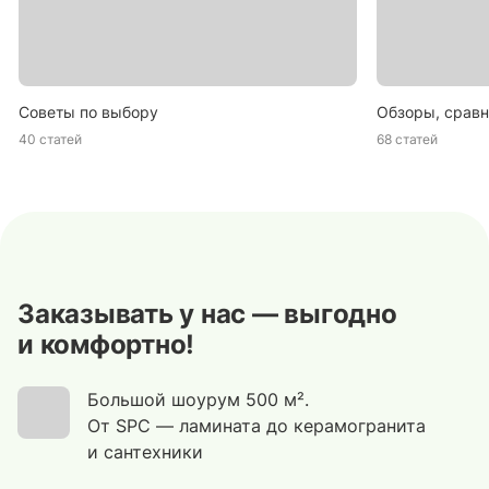
Советы по выбору
Обзоры, сравн
40 статей
68 статей
Заказывать у нас — выгодно
и комфортно!
Большой шоурум 500 м².
От SPC — ламината до керамогранита
и сантехники