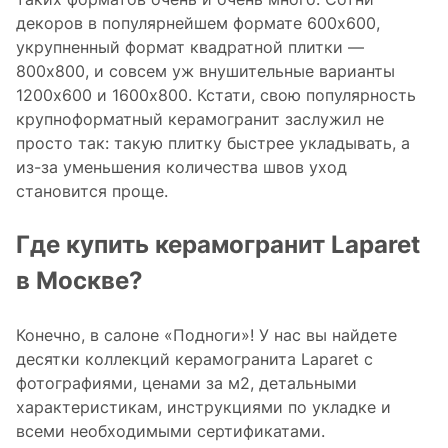
декоров в популярнейшем формате 600x600,
укрупненный формат квадратной плитки —
800x800, и совсем уж внушительные варианты
1200x600 и 1600x800. Кстати, свою популярность
крупноформатный керамогранит заслужил не
просто так: такую плитку быстрее укладывать, а
из-за уменьшения количества швов уход
становится проще.
Где купить керамогранит Laparet
в Москве?
Конечно, в салоне «Подноги»! У нас вы найдете
десятки коллекций керамогранита Laparet c
фотографиями, ценами за м2, детальными
характеристикам, инструкциями по укладке и
всеми необходимыми сертификатами.