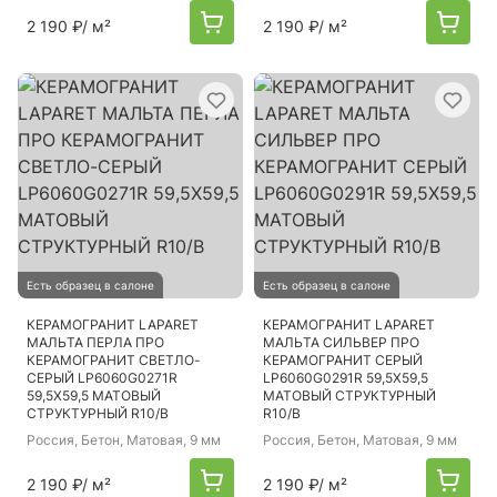
2 190 ₽
/ м²
2 190 ₽
/ м²
Есть образец в салоне
Есть образец в салоне
КЕРАМОГРАНИТ LAPARET
КЕРАМОГРАНИТ LAPARET
МАЛЬТА ПЕРЛА ПРО
МАЛЬТА СИЛЬВЕР ПРО
КЕРАМОГРАНИТ СВЕТЛО-
КЕРАМОГРАНИТ СЕРЫЙ
СЕРЫЙ LP6060G0271R
LP6060G0291R 59,5Х59,5
59,5Х59,5 МАТОВЫЙ
МАТОВЫЙ СТРУКТУРНЫЙ
СТРУКТУРНЫЙ R10/B
R10/B
Россия
, Бетон, Матовая, 9 мм
Россия
, Бетон, Матовая, 9 мм
2 190 ₽
/ м²
2 190 ₽
/ м²