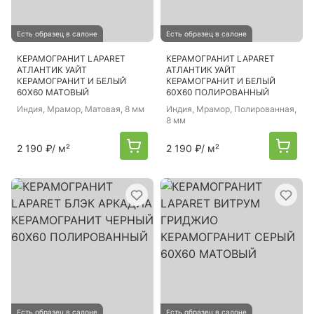
Есть образец в салоне
Есть образец в салоне
КЕРАМОГРАНИТ LAPARET
КЕРАМОГРАНИТ LAPARET
АТЛАНТИК УАЙТ
АТЛАНТИК УАЙТ
КЕРАМОГРАНИТ И БЕЛЫЙ
КЕРАМОГРАНИТ И БЕЛЫЙ
60Х60 МАТОВЫЙ
60Х60 ПОЛИРОВАННЫЙ
Индия
, Мрамор, Матовая, 8 мм
Индия
, Мрамор, Полированная,
8 мм
2 190 ₽
/ м²
2 190 ₽
/ м²
Есть образец в салоне
Есть образец в салоне