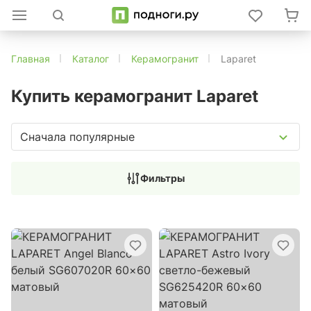
Главная
Каталог
Керамогранит
Laparet
Купить керамогранит Laparet
Сначала популярные
Фильтры