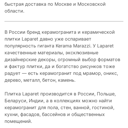
быстрая доставка по Москве и Московской
области.
В России бренд керамогранита и керамической
плитки Laparet давно уже оспаривает
популярность гиганта Kerama Marazzi. У Laparet
качественные материалы, эксклюзивные
дизайнерские декоры, огромный выбор форматов
и фактур плитки, да и богатство рисунков тоже
радует — есть керамогранит под мрамор, оникс,
дерево, металл, бетон, камень.
Плитка Laparet производится в России, Польше,
Беларуси, Индии, а в коллекциях можно найти
керамогранит для пола, стен, ванной, гостиной,
кухни, фасадов, бассейнов и общественных
помещений.