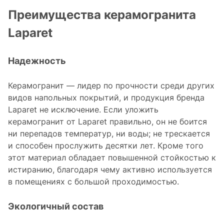
Преимущества керамогранита
Laparet
Надежность
Керамогранит — лидер по прочности среди других
видов напольных покрытий, и продукция бренда
Laparet не исключение. Если уложить
керамогранит от Laparet правильно, он не боится
ни перепадов температур, ни воды; не трескается
и способен прослужить десятки лет. Кроме того
этот материал обладает повышенной стойкостью к
истиранию, благодаря чему активно используется
в помещениях с большой проходимостью.
Экологичный состав