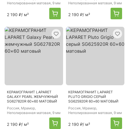
Неполированная матовая, 9 мм
Неполированная матовая, 9 мм
2 190 ₽
/ м²
2 190 ₽
/ м²
КЕРАМОГРАНИТ LAPARET
КЕРАМОГРАНИТ LAPARET
GALAXY PEARL ЖЕМЧУЖНЫЙ
PLUTO GRIGIO СЕРЫЙ
SG627820R 60×60 МАТОВЫЙ
SG625920R 60×60 МАТОВЫЙ
Россия
, Мрамор,
Россия
, Мрамор,
Неполированная матовая, 9 мм
Неполированная матовая, 9 мм
2 190 ₽
/ м²
2 190 ₽
/ м²