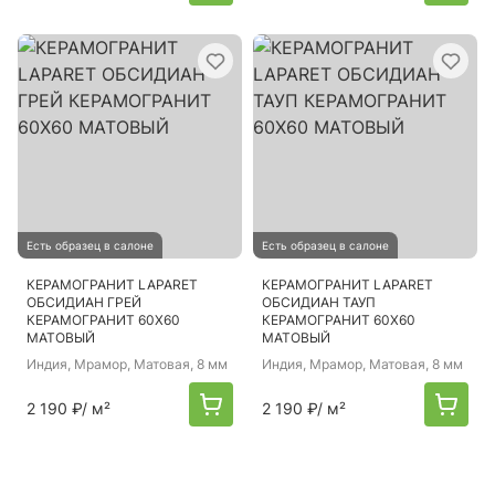
Есть образец в салоне
Есть образец в салоне
КЕРАМОГРАНИТ LAPARET
КЕРАМОГРАНИТ LAPARET
ОБСИДИАН ГРЕЙ
ОБСИДИАН ТАУП
КЕРАМОГРАНИТ 60Х60
КЕРАМОГРАНИТ 60Х60
МАТОВЫЙ
МАТОВЫЙ
Индия
, Мрамор, Матовая, 8 мм
Индия
, Мрамор, Матовая, 8 мм
2 190 ₽
/ м²
2 190 ₽
/ м²