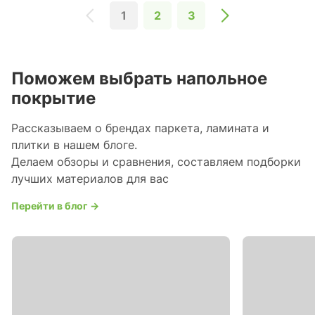
1
2
3
Поможем выбрать напольное
покрытие
Рассказываем о брендах паркета, ламината и
плитки в нашем блоге.
Делаем обзоры и сравнения, составляем подборки
лучших материалов для вас
Перейти в блог →