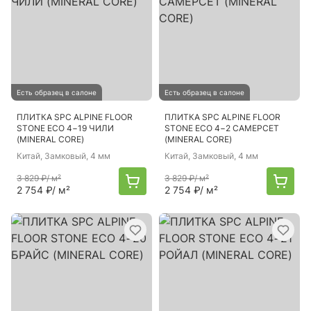
Есть образец в салоне
Есть образец в салоне
ПЛИТКА SPC ALPINE FLOOR
ПЛИТКА SPC ALPINE FLOOR
STONE ECO 4−19 ЧИЛИ
STONE ECO 4−2 САМЕРСЕТ
(MINERAL CORE)
(MINERAL CORE)
Китай
, Замковый, 4 мм
Китай
, Замковый, 4 мм
3 829 ₽
/ м²
3 829 ₽
/ м²
2 754 ₽
/ м²
2 754 ₽
/ м²