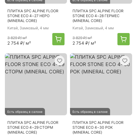
Есть образец в салоне
Есть образец в салоне
ПЛИТКА SPC ALPINE FLOOR
ПЛИТКА SPC ALPINE FLOOR
STONE ЕСО 4−27 НЕРО
STONE ЕСО 4−28 ГЕРМЕС
(MINERAL CORE)
(MINERAL CORE)
Китай
, Замковый, 4 мм
Китай
, Замковый, 4 мм
3 829 ₽
/ м²
3 829 ₽
/ м²
2 754 ₽
/ м²
2 754 ₽
/ м²
Есть образец в салоне
Есть образец в салоне
ПЛИТКА SPC ALPINE FLOOR
ПЛИТКА SPC ALPINE FLOOR
STONE ЕСО 4−29 СТОРМ
STONE ЕСО 4−30 РОК
(MINERAL CORE)
(MINERAL CORE)