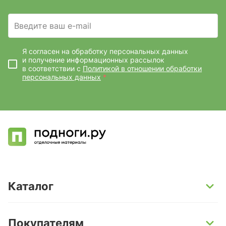
Введите ваш e-mail
Я согласен на обработку персональных данных
и получение информационных рассылок
в соответствии с
Политикой в отношении обработки
персональных данных
*
Каталог
SPC-ламинат
Покупателям