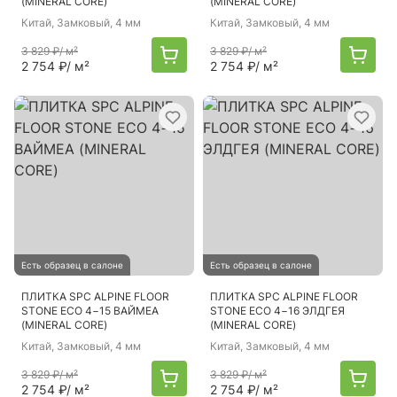
(MINERAL CORE)
(MINERAL CORE)
Китай
, Замковый, 4 мм
Китай
, Замковый, 4 мм
3 829 ₽
/ м²
3 829 ₽
/ м²
2 754 ₽
/ м²
2 754 ₽
/ м²
Есть образец в салоне
Есть образец в салоне
ПЛИТКА SPC ALPINE FLOOR
ПЛИТКА SPC ALPINE FLOOR
STONE ECO 4−15 ВАЙМЕА
STONE ECO 4−16 ЭЛДГЕЯ
(MINERAL CORE)
(MINERAL CORE)
Китай
, Замковый, 4 мм
Китай
, Замковый, 4 мм
3 829 ₽
/ м²
3 829 ₽
/ м²
2 754 ₽
/ м²
2 754 ₽
/ м²