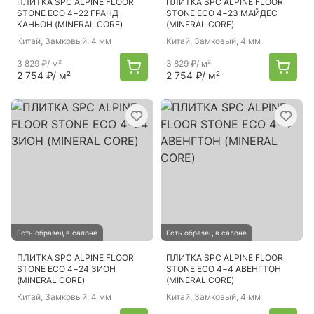
ПЛИТКА SPC ALPINE FLOOR
ПЛИТКА SPC ALPINE FLOOR
STONE ECO 4−22 ГРАНД
STONE ECO 4−23 МАЙДЕС
КАНЬОН (MINERAL CORE)
(MINERAL CORE)
Китай
, Замковый, 4 мм
Китай
, Замковый, 4 мм
3 829 ₽
/ м²
3 829 ₽
/ м²
2 754 ₽
/ м²
2 754 ₽
/ м²
Есть образец в салоне
Есть образец в салоне
ПЛИТКА SPC ALPINE FLOOR
ПЛИТКА SPC ALPINE FLOOR
STONE ECO 4−24 ЗИОН
STONE ECO 4−4 АВЕНГТОН
(MINERAL CORE)
(MINERAL CORE)
Китай
, Замковый, 4 мм
Китай
, Замковый, 4 мм