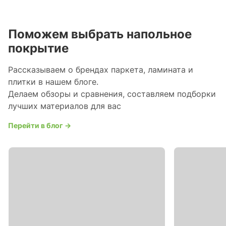
Поможем выбрать напольное
покрытие
Рассказываем о брендах паркета, ламината и
плитки в нашем блоге.
Делаем обзоры и сравнения, составляем подборки
лучших материалов для вас
Перейти в блог →