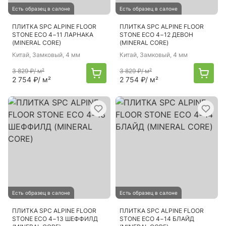
Есть образец в салоне
Есть образец в салоне
ПЛИТКА SPC ALPINE FLOOR
ПЛИТКА SPC ALPINE FLOOR
STONE ECO 4−11 ЛАРНАКА
STONE ECO 4−12 ДЕВОН
(MINERAL CORE)
(MINERAL CORE)
Китай
, Замковый, 4 мм
Китай
, Замковый, 4 мм
3 829 ₽
/ м²
3 829 ₽
/ м²
2 754 ₽
/ м²
2 754 ₽
/ м²
Есть образец в салоне
Есть образец в салоне
ПЛИТКА SPC ALPINE FLOOR
ПЛИТКА SPC ALPINE FLOOR
STONE ECO 4−13 ШЕФФИЛД
STONE ECO 4−14 БЛАЙД