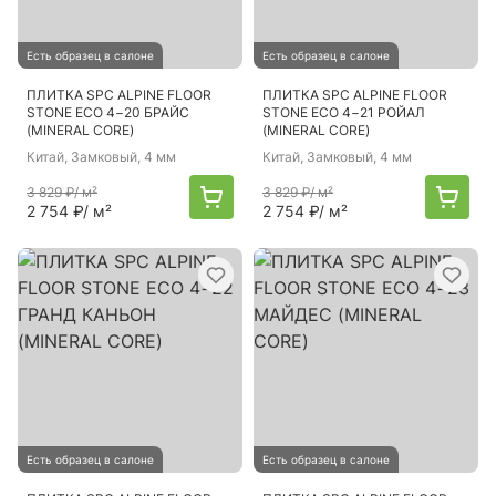
Есть образец в салоне
Есть образец в салоне
ПЛИТКА SPC ALPINE FLOOR
ПЛИТКА SPC ALPINE FLOOR
STONE ECO 4−20 БРАЙС
STONE ECO 4−21 РОЙАЛ
(MINERAL CORE)
(MINERAL CORE)
Китай
, Замковый, 4 мм
Китай
, Замковый, 4 мм
3 829 ₽
/ м²
3 829 ₽
/ м²
2 754 ₽
/ м²
2 754 ₽
/ м²
Есть образец в салоне
Есть образец в салоне