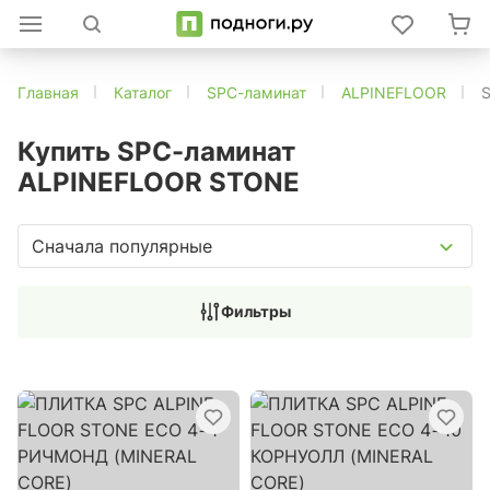
Главная
Каталог
SPC-ламинат
ALPINEFLOOR
Купить SPC-ламинат
ALPINEFLOOR STONE
Сначала популярные
Фильтры