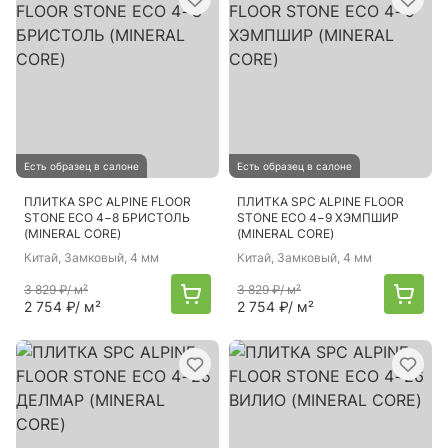
Есть образец в салоне
Есть образец в салоне
ПЛИТКА SPC ALPINE FLOOR
ПЛИТКА SPC ALPINE FLOOR
STONE ECO 4−8 БРИСТОЛЬ
STONE ECO 4−9 ХЭМПШИР
(MINERAL CORE)
(MINERAL CORE)
Китай
, Замковый, 4 мм
Китай
, Замковый, 4 мм
3 829 ₽
/ м²
3 829 ₽
/ м²
2 754 ₽
/ м²
2 754 ₽
/ м²