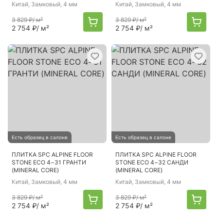
Китай
, Замковый, 4 мм
Китай
, Замковый, 4 мм
3 829 ₽
/ м²
3 829 ₽
/ м²
2 754 ₽
/ м²
2 754 ₽
/ м²
Есть образец в салоне
Есть образец в салоне
ПЛИТКА SPC ALPINE FLOOR
ПЛИТКА SPC ALPINE FLOOR
STONE ЕСО 4−31 ГРАНТИ
STONE ЕСО 4−32 САНДИ
(MINERAL CORE)
(MINERAL CORE)
Китай
, Замковый, 4 мм
Китай
, Замковый, 4 мм
3 829 ₽
/ м²
3 829 ₽
/ м²
2 754 ₽
/ м²
2 754 ₽
/ м²