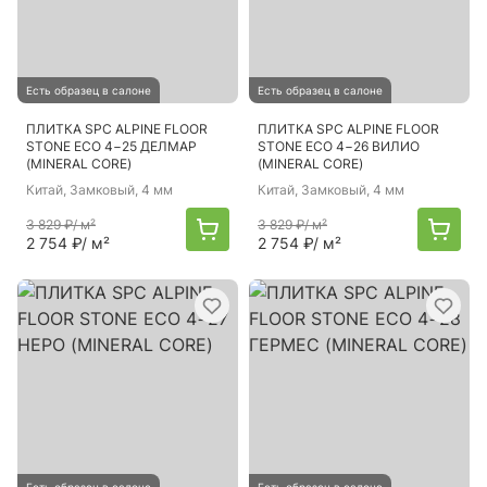
Есть образец в салоне
Есть образец в салоне
ПЛИТКА SPC ALPINE FLOOR
ПЛИТКА SPC ALPINE FLOOR
STONE ЕСО 4−25 ДЕЛМАР
STONE ЕСО 4−26 ВИЛИО
(MINERAL CORE)
(MINERAL CORE)
Китай
, Замковый, 4 мм
Китай
, Замковый, 4 мм
3 829 ₽
/ м²
3 829 ₽
/ м²
2 754 ₽
/ м²
2 754 ₽
/ м²