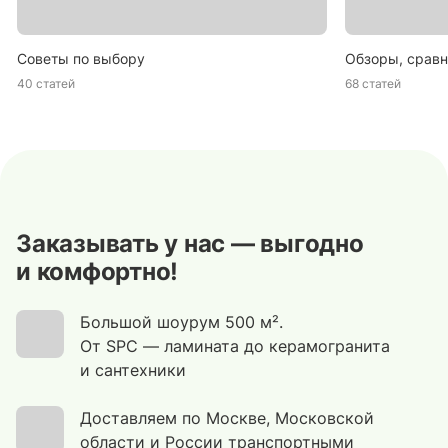
Советы по выбору
Обзоры, сравн
40 статей
68 статей
Заказывать у нас — выгодно
и комфортно!
Большой шоурум 500 м².
От SPC — ламината до керамогранита
и сантехники
Доставляем по Москве, Московской
области и России транспортными