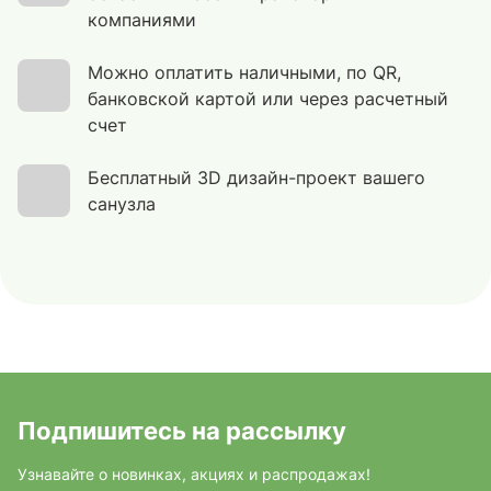
компаниями
Можно оплатить наличными, по QR,
банковской картой или через расчетный
счет
Бесплатный 3D дизайн-проект вашего
санузла
Подпишитесь на рассылку
Узнавайте о новинках, акциях и распродажах!