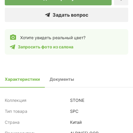
Задать вопрос
Хотите увидеть реальный цвет?
Запросить фото из салона
Характеристики
Документы
Коллекция
STONE
Тип товара
SPC
Страна
Китай