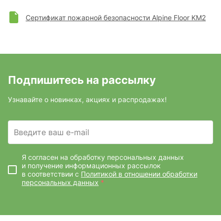
Сертификат пожарной безопасности Alpine Floor KM2
Подпишитесь на рассылку
Узнавайте о новинках, акциях и распродажах!
Введите ваш e-mail
Я согласен на обработку персональных данных
и получение информационных рассылок
в соответствии с
Политикой в отношении обработки
персональных данных
*