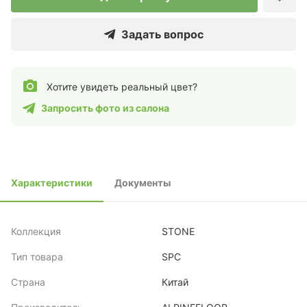
Задать вопрос
Хотите увидеть реальный цвет?
Запросить фото из салона
Характеристики
Документы
Коллекция
STONE
Тип товара
SPC
Страна
Китай