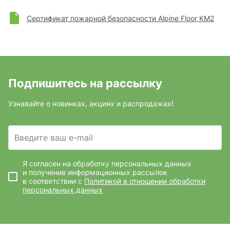
Сертификат пожарной безопасности Alpine Floor KM2
Подпишитесь на рассылку
Узнавайте о новинках, акциях и распродажах!
Введите ваш e-mail
Я согласен на обработку персональных данных
и получение информационных рассылок
в соответствии с
Политикой в отношении обработки
персональных данных
*