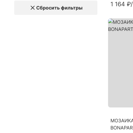
1 164 ₽
Сбросить фильтры
МОЗАИКА
BONAPAR