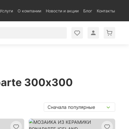
Услуги
О компании
Новости и акции
Блог
Контакты
parte 300х300
Сначала популярные