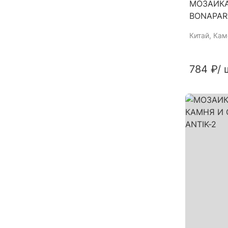
МОЗАИКА
BONAPAR
Китай
, Кам
784 ₽
/ 