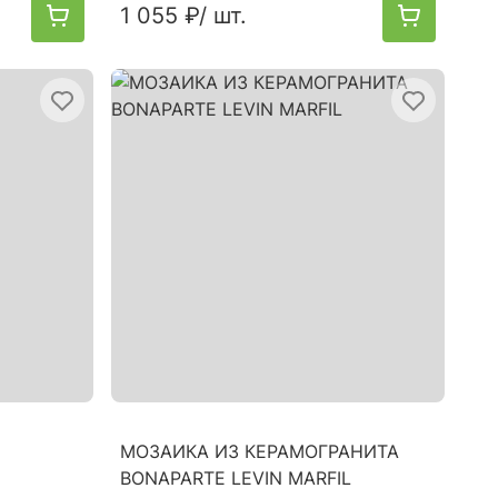
1 055 ₽
/ шт.
МОЗАИКА ИЗ КЕРАМОГРАНИТА
BONAPARTE LEVIN MARFIL