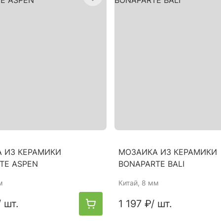
 ИЗ КЕРАМИКИ
МОЗАИКА ИЗ КЕРАМИКИ
TE ASPEN
BONAPARTE BALI
м
Китай
, 8 мм
/ шт.
1 197 ₽
/ шт.