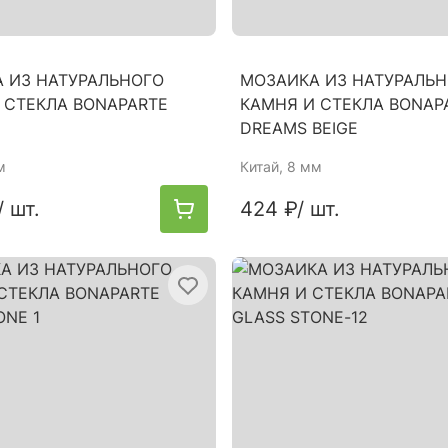
 ИЗ НАТУРАЛЬНОГО
МОЗАИКА ИЗ НАТУРАЛЬ
 СТЕКЛА BONAPARTE
КАМНЯ И СТЕКЛА BONAP
DREAMS BEIGE
м
Китай
, 8 мм
/ шт.
424 ₽
/ шт.