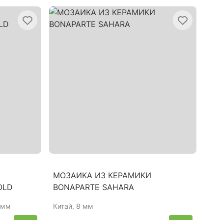
МОЗАИКА ИЗ КЕРАМИКИ
OLD
BONAPARTE SAHARA
 мм
Китай
, 8 мм