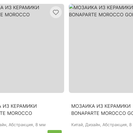
 ИЗ КЕРАМИКИ
МОЗАИКА ИЗ КЕРАМИКИ
TE MOROCCO
BONAPARTE MOROCCO G
айн, Абстракция, 8 мм
Китай
, Дизайн, Абстракция, 8