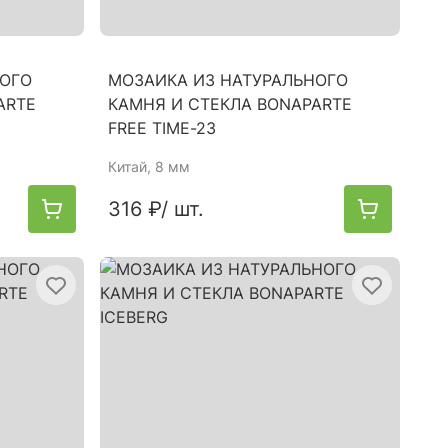
НОГО
МОЗАИКА ИЗ НАТУРАЛЬНОГО
ARTE
КАМНЯ И СТЕКЛА BONAPARTE
FREE TIME-23
Китай
, 8 мм
316 ₽
/ шт.