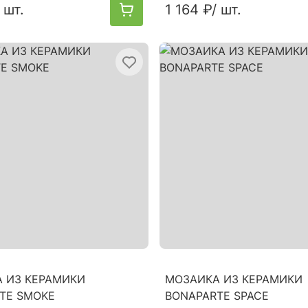
/ шт.
1 164 ₽
/ шт.
 ИЗ КЕРАМИКИ
МОЗАИКА ИЗ КЕРАМИКИ
TE SMOKE
BONAPARTE SPACE