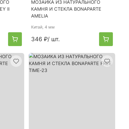
НОГО
МОЗАИКА ИЗ НАТУРАЛЬНОГО
Y II
КАМНЯ И СТЕКЛА BONAPARTE
AMELIA
Китай
, 4 мм
346 ₽
/ шт.