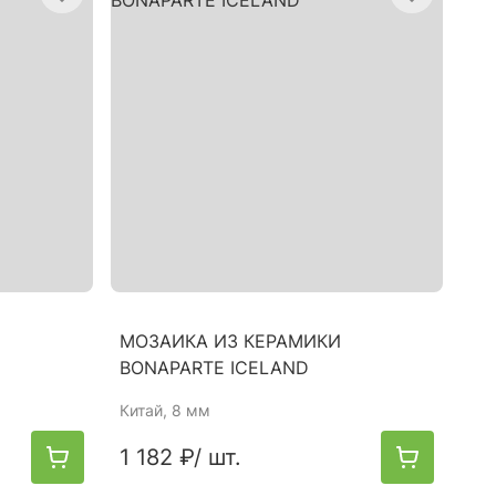
МОЗАИКА ИЗ КЕРАМИКИ
BONAPARTE ICELAND
Китай
, 8 мм
1 182 ₽
/ шт.