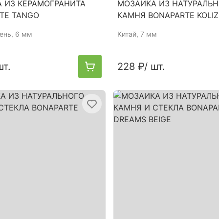
 ИЗ КЕРАМОГРАНИТА
МОЗАИКА ИЗ НАТУРАЛЬ
TE TANGO
КАМНЯ BONAPARTE KOLIZE
ень, 6 мм
Китай
, 7 мм
шт.
228 ₽
/ шт.