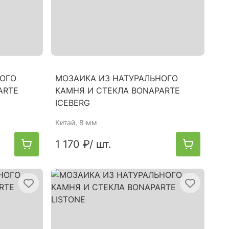
НОГО
МОЗАИКА ИЗ НАТУРАЛЬНОГО
ARTE
КАМНЯ И СТЕКЛА BONAPARTE
ICEBERG
Китай
, 8 мм
1 170 ₽
/ шт.