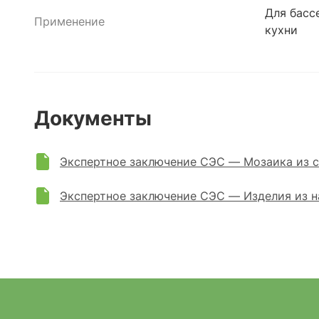
Для басс
Применение
кухни
Документы
Экспертное заключение СЭС — Мозаика из с
Экспертное заключение СЭС — Изделия из н