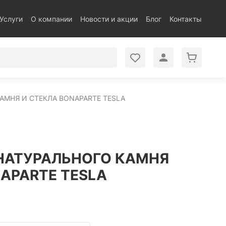
Услуги
О компании
Новости и акции
Блог
Контакты
АМНЯ И СТЕКЛА BONAPARTE TESLA
НАТУРАЛЬНОГО КАМНЯ
APARTE TESLA