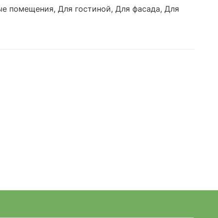
ые помещения, Для гостиной, Для фасада, Для