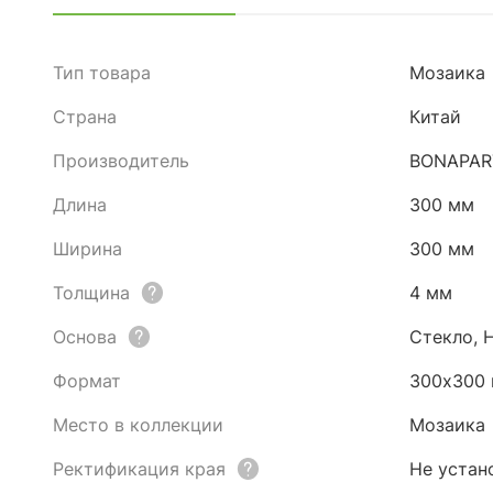
Тип товара
Мозаика
Страна
Китай
Производитель
BONAPAR
Длина
300 мм
Ширина
300 мм
Толщина
4 мм
Основа
Стекло, 
Формат
300х300
Место в коллекции
Мозаика
Ректификация края
Не устан