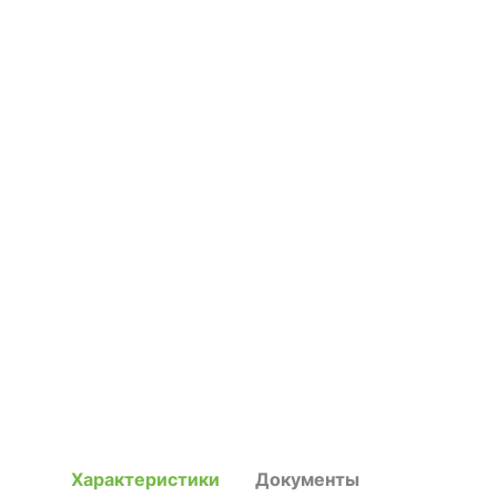
Характеристики
Документы