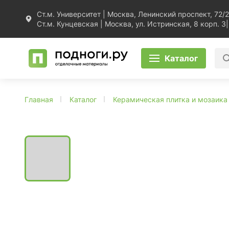
Ст.м. Университет | Москва, Ленинский проспект, 72/2
Ст.м. Кунцевская | Москва, ул. Истринская, 8 корп. 3
|
Каталог
Главная
Каталог
Керамическая плитка и мозаика