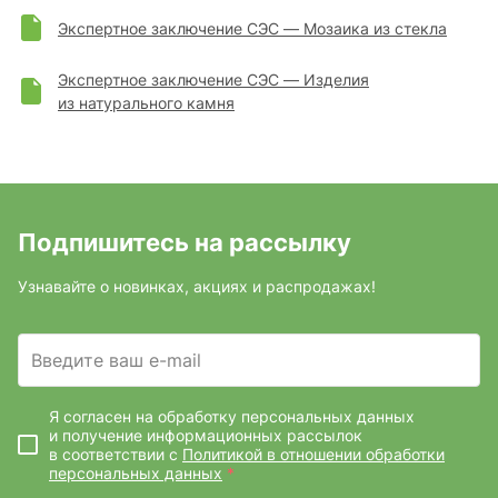
Экспертное заключение СЭС — Мозаика из стекла
Экспертное заключение СЭС — Изделия
из натурального камня
Подпишитесь на рассылку
Узнавайте о новинках, акциях и распродажах!
Введите ваш e-mail
Я согласен на обработку персональных данных
и получение информационных рассылок
в соответствии с
Политикой в отношении обработки
персональных данных
*