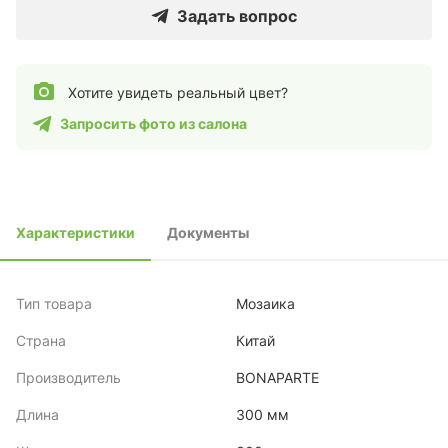
Задать вопрос
Хотите увидеть реальный цвет?
Запросить фото из салона
Характеристики
Документы
Тип товара
Мозаика
Страна
Китай
Производитель
BONAPARTE
Длина
300 мм