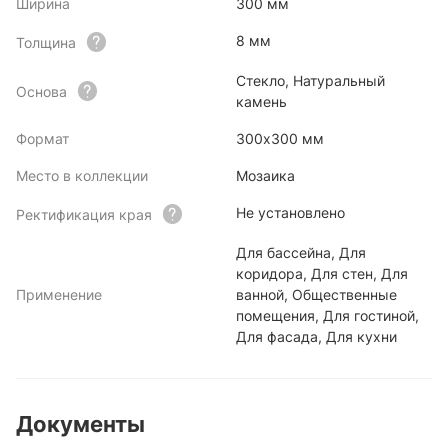
Ширина
300 мм
8 мм
Толщина
Стекло, Натуральный
Основа
камень
Формат
300х300 мм
Место в коллекции
Мозаика
Не установлено
Ректификация края
Для бассейна, Для
коридора, Для стен, Для
Применение
ванной, Общественные
помещения, Для гостиной,
Для фасада, Для кухни
Документы