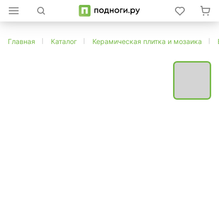
Главная
Каталог
Керамическая плитка и мозаика