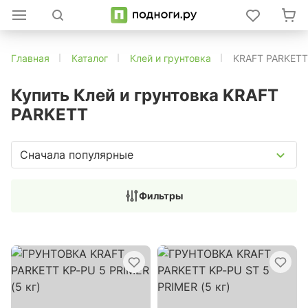
Главная
Каталог
Клей и грунтовка
KRAFT PARKETT
Купить Клей и грунтовка KRAFT
PARKETT
Сначала популярные
Фильтры