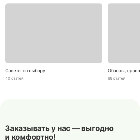
Советы по выбору
Обзоры, сравн
40 статей
68 статей
Заказывать у нас — выгодно
и комфортно!