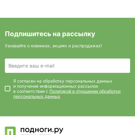
Подпишитесь на рассылку
Узнавайте о новинках, акциях и распродажах!
Введите ваш e-mail
Я согласен на обработку персональных данных
и получение информационных рассылок
в соответствии с
Политикой в отношении обработки
персональных данных
*