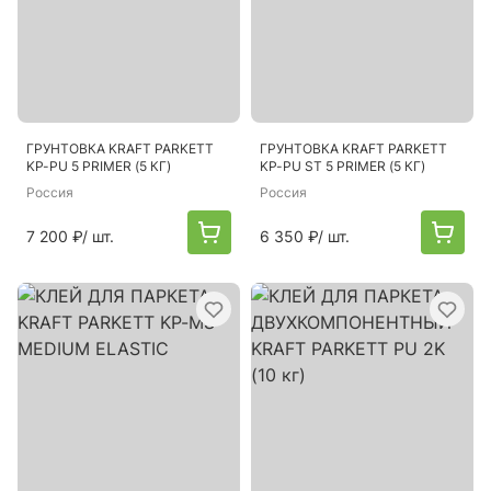
ГРУНТОВКА KRAFT PARKETT
ГРУНТОВКА KRAFT PARKETT
KP-PU 5 PRIMER (5 КГ)
KP-PU ST 5 PRIMER (5 КГ)
Россия
Россия
7 200 ₽
/ шт.
6 350 ₽
/ шт.