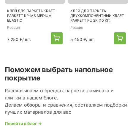
КЛЕЙ ДЛЯ ПАРКЕТА KRAFT
КЛЕЙ ДЛЯ ПАРКЕТА
PARKETT KP-MS MEDIUM
ДВУХКОМПОНЕНТНЫЙ KRAFT
ELASTIC
PARKETT PU 2K (10 КГ)
Россия
Россия
7 250 ₽
/ шт.
5 450 ₽
/ шт.
Поможем выбрать напольное
покрытие
Рассказываем о брендах паркета, ламината и
плитки в нашем блоге.
Делаем обзоры и сравнения, составляем подборки
лучших материалов для вас
Перейти в блог →