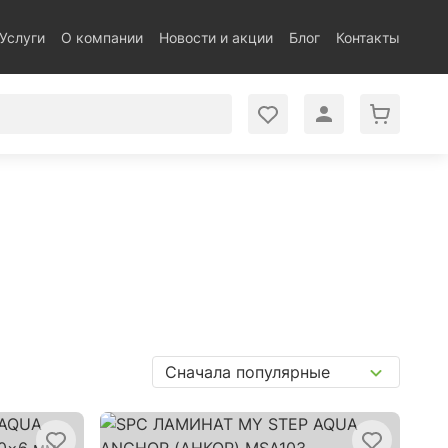
Услуги
О компании
Новости и акции
Блог
Контакты
Сначала популярные