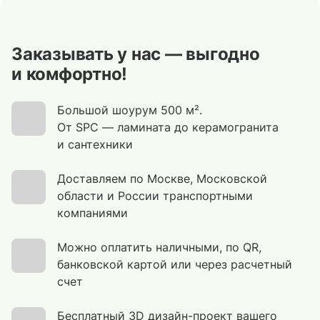
Заказывать у нас — выгодно
и комфортно!
Большой шоурум 500 м².
От SPC — ламината до керамогранита
и сантехники
Доставляем по Москве, Московской
области и России транспортными
компаниями
Можно оплатить наличными, по QR,
банковской картой или через расчетный
счет
Бесплатный 3D дизайн-проект вашего