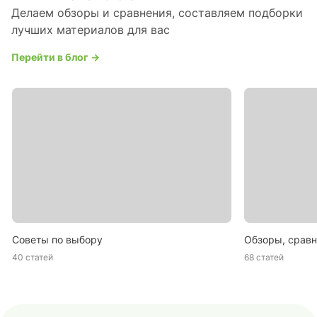
Делаем обзоры и сравнения, составляем подборки
лучших материалов для вас
Перейти в блог →
Советы по выбору
Обзоры, сравн
40 статей
68 статей