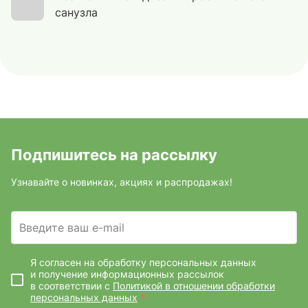
санузла
Подпишитесь на рассылку
Узнавайте о новинках, акциях и распродажах!
Введите ваш e-mail
Я согласен на обработку персональных данных
и получение информационных рассылок
в соответствии с
Политикой в отношении обработки
персональных данных
*