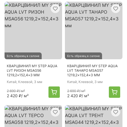
Есть образец в салоне
Есть образец в салоне
КВАРЦВИНИЛ MY STEP AQUA
КВАРЦВИНИЛ MY STEP AQUA
LVT РИЗОН MSAG56
LVT ТАНАРО MSAG57
1219,2×152,4×3 ММ
1219,2×152,4×3 ММ
Китай
, Клеевой, 3 мм
Китай
, Клеевой, 3 мм
2 690 ₽
/ м²
2 690 ₽
/ м²
2 420 ₽
/ м²
2 420 ₽
/ м²