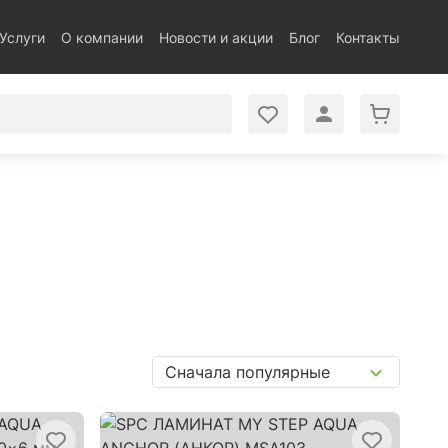
Услуги
О компании
Новости и акции
Блог
Контакты
Сначала популярные