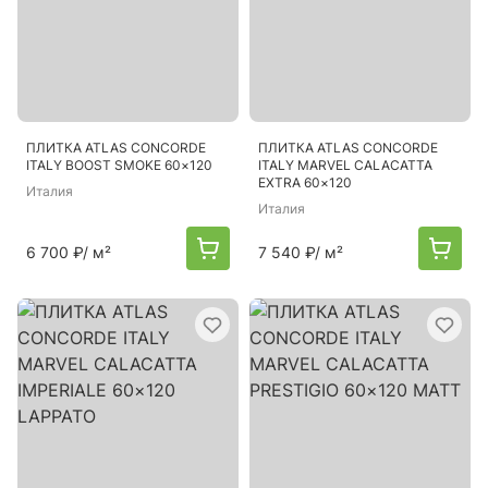
ПЛИТКА ATLAS CONCORDE
ПЛИТКА ATLAS CONCORDE
ITALY BOOST SMOKE 60×120
ITALY MARVEL CALACATTA
EХTRA 60×120
Италия
Италия
6 700 ₽
/ м²
7 540 ₽
/ м²