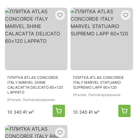
ПЛИТКА ATLAS CONCORDE
ПЛИТКА ATLAS CONCORDE
ITALY MARVEL SHINE
ITALY MARVEL STATUARIO
CALACATTA DELICATO 60×120
SUPREMO LAPP 60×120
LAPPATO
Италия
, Лаппатированная
Италия
, Лаппатированная
10 340 ₽
/ м²
10 340 ₽
/ м²