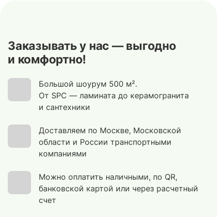
Заказывать у нас — выгодно
и комфортно!
Большой шоурум 500 м².
От SPC — ламината до керамогранита
и сантехники
Доставляем по Москве, Московской
области и России транспортными
компаниями
Можно оплатить наличными, по QR,
банковской картой или через расчетный
счет