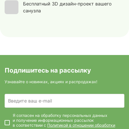
Бесплатный 3D дизайн-проект вашего
санузла
Подпишитесь на рассылку
Узнавайте о новинках, акциях и распродажах!
Введите ваш e-mail
Я согласен на обработку персональных данных
и получение информационных рассылок
в соответствии с
Политикой в отношении обработки