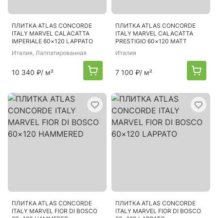
ПЛИТКА ATLAS CONCORDE
ПЛИТКА ATLAS CONCORDE
ITALY MARVEL CALACATTA
ITALY MARVEL CALACATTA
IMPERIALE 60×120 LAPPATO
PRESTIGIO 60×120 MATT
Италия
, Лаппатированная
Италия
10 340 ₽
/ м²
7 100 ₽
/ м²
ПЛИТКА ATLAS CONCORDE
ПЛИТКА ATLAS CONCORDE
ITALY MARVEL FIOR DI BOSCO
ITALY MARVEL FIOR DI BOSCO