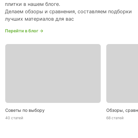
плитки в нашем блоге.
Делаем обзоры и сравнения, составляем подборки
лучших материалов для вас
Перейти в блог →
Советы по выбору
Обзоры, сравн
40 статей
68 статей