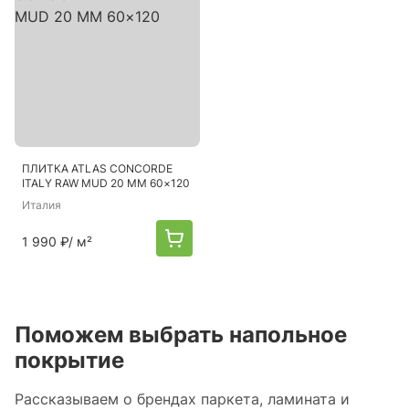
ПЛИТКА ATLAS CONCORDE
ITALY RAW MUD 20 MM 60×120
Италия
1 990 ₽
/ м²
Поможем выбрать напольное
покрытие
Рассказываем о брендах паркета, ламината и