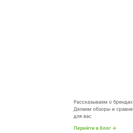
Рассказываем о брендах 
Делаем обзоры и сравне
для вас
Перейти в блог →