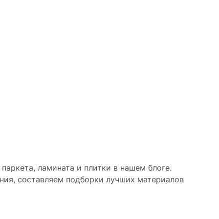
паркета, ламината и плитки в нашем блоге.
ния, составляем подборки лучших материалов