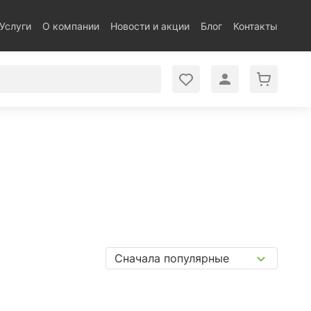
Услуги
О компании
Новости и акции
Блог
Контакты
Сначала популярные