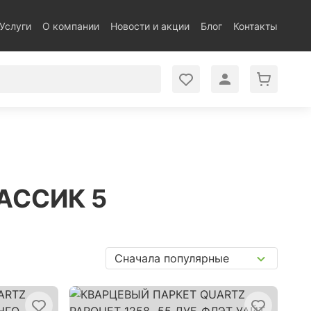
Услуги
О компании
Новости и акции
Блог
Контакты
ЛАССИК 5
Сначала популярные