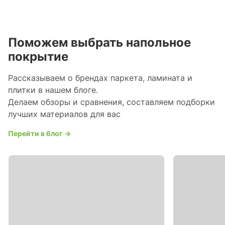
Поможем выбрать напольное
покрытие
Рассказываем о брендах паркета, ламината и
плитки в нашем блоге.
Делаем обзоры и сравнения, составляем подборки
лучших материалов для вас
Перейти в блог →