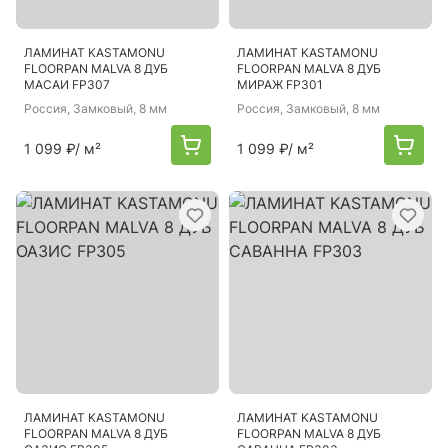
ЛАМИНАТ KASTAMONU
ЛАМИНАТ KASTAMONU
FLOORPAN MALVA 8 ДУБ
FLOORPAN MALVA 8 ДУБ
МАСАИ FP307
МИРАЖ FP301
Россия
, Замковый, 8 мм
Россия
, Замковый, 8 мм
1 099 ₽
/ м²
1 099 ₽
/ м²
ЛАМИНАТ KASTAMONU
ЛАМИНАТ KASTAMONU
FLOORPAN MALVA 8 ДУБ
FLOORPAN MALVA 8 ДУБ