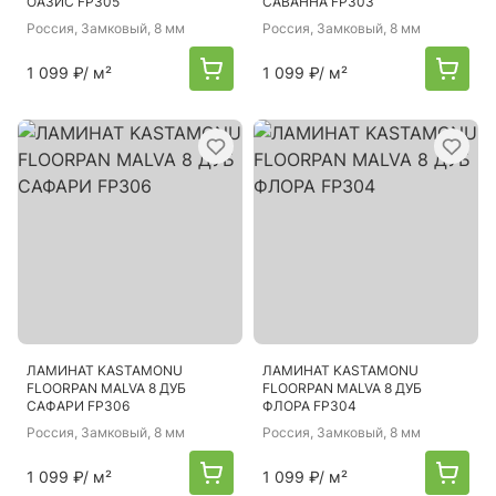
ОАЗИС FP305
САВАННА FP303
Россия
, Замковый, 8 мм
Россия
, Замковый, 8 мм
1 099 ₽
/ м²
1 099 ₽
/ м²
ЛАМИНАТ KASTAMONU
ЛАМИНАТ KASTAMONU
FLOORPAN MALVA 8 ДУБ
FLOORPAN MALVA 8 ДУБ
САФАРИ FP306
ФЛОРА FP304
Россия
, Замковый, 8 мм
Россия
, Замковый, 8 мм
1 099 ₽
/ м²
1 099 ₽
/ м²