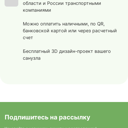
области и России транспортными
компаниями
Можно оплатить наличными, по QR,
банковской картой или через расчетный
счет
Бесплатный 3D дизайн-проект вашего
санузла
Подпишитесь на рассылку