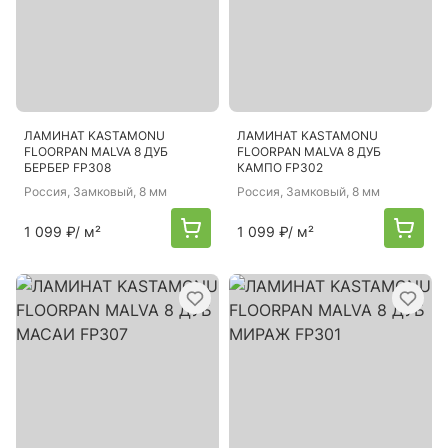
ЛАМИНАТ KASTAMONU
ЛАМИНАТ KASTAMONU
FLOORPAN MALVA 8 ДУБ
FLOORPAN MALVA 8 ДУБ
БЕРБЕР FP308
КАМПО FP302
Россия
, Замковый, 8 мм
Россия
, Замковый, 8 мм
1 099 ₽
/ м²
1 099 ₽
/ м²