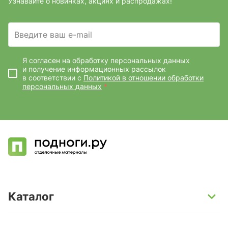
Узнавайте о новинках, акциях и распродажах!
Введите ваш e-mail
Я согласен на обработку персональных данных
и получение информационных рассылок
в соответствии с
Политикой в отношении обработки
персональных данных
*
Каталог
SPC-ламинат