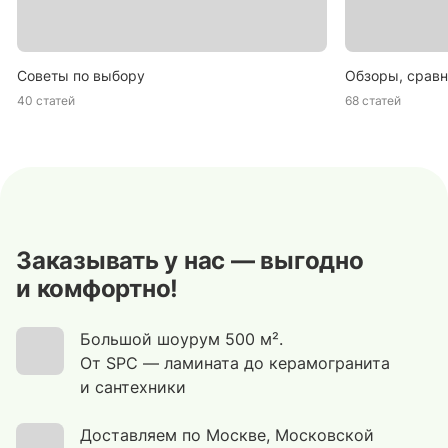
Советы по выбору
Обзоры, сравн
40 статей
68 статей
Заказывать у нас — выгодно
и комфортно!
Большой шоурум 500 м².
От SPC — ламината до керамогранита
и сантехники
Доставляем по Москве, Московской