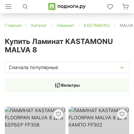
Главная
Каталог
Ламинат
KASTAMONU
MALVA
Купить Ламинат KASTAMONU
MALVA 8
Сначала популярные
Фильтры