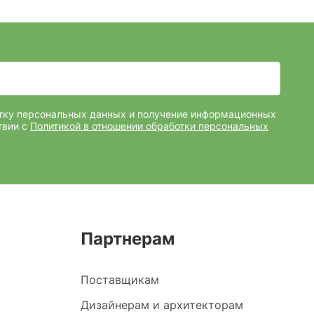
отку персональных данных и получение информационных
твии с
Политикой в отношении обработки персональных
Партнерам
Поставщикам
Дизайнерам и архитекторам