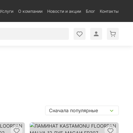
Услуги
О компании
Новости и акции
Блог
Контакты
Сначала популярные