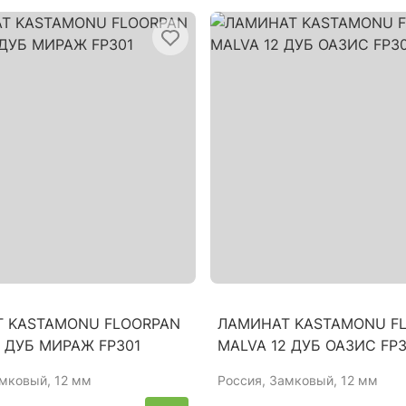
 KASTAMONU FLOORPAN
ЛАМИНАТ KASTAMONU F
2 ДУБ МИРАЖ FP301
MALVA 12 ДУБ ОАЗИС FP
амковый, 12 мм
Россия
, Замковый, 12 мм