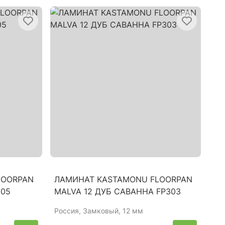
LOORPAN
ЛАМИНАТ KASTAMONU FLOORPAN
305
MALVA 12 ДУБ САВАННА FP303
Россия
, Замковый, 12 мм