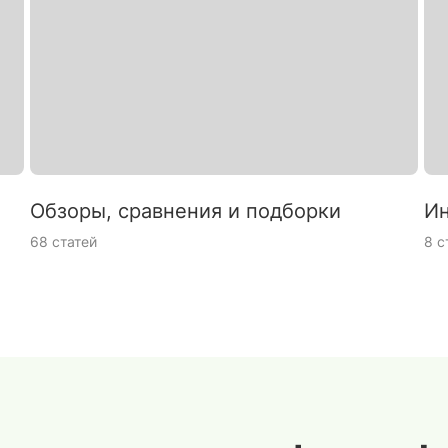
Обзоры, сравнения и подборки
Ин
68 статей
8 с