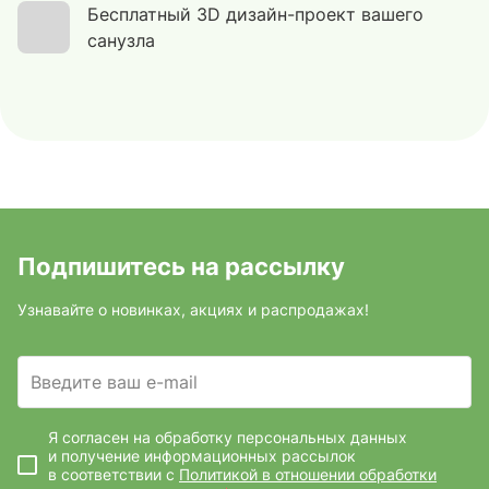
Бесплатный 3D дизайн-проект вашего
санузла
Подпишитесь на рассылку
Узнавайте о новинках, акциях и распродажах!
Введите ваш e-mail
Я согласен на обработку персональных данных
и получение информационных рассылок
в соответствии с
Политикой в отношении обработки