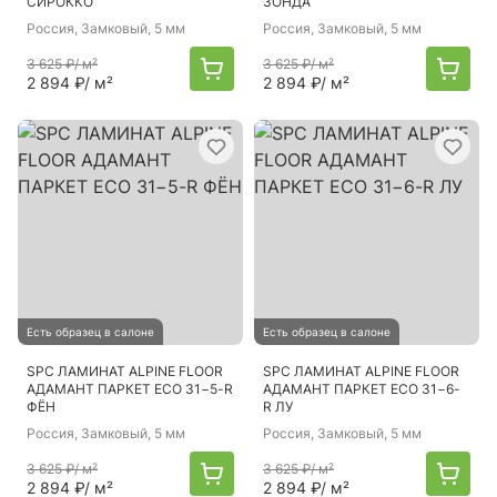
СИРОККО
ЗОНДА
Россия
, Замковый, 5 мм
Россия
, Замковый, 5 мм
3 625 ₽
/ м²
3 625 ₽
/ м²
2 894 ₽
/ м²
2 894 ₽
/ м²
Есть образец в салоне
Есть образец в салоне
SPC ЛАМИНАТ ALPINE FLOOR
SPC ЛАМИНАТ ALPINE FLOOR
АДАМАНТ ПАРКЕТ ECO 31−5-R
АДАМАНТ ПАРКЕТ ECO 31−6-
ФЁН
R ЛУ
Россия
, Замковый, 5 мм
Россия
, Замковый, 5 мм
3 625 ₽
/ м²
3 625 ₽
/ м²
2 894 ₽
/ м²
2 894 ₽
/ м²