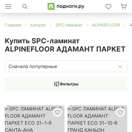
Главная
Каталог
SPC-ламинат
ALPINEFLOOR
Купить SPC-ламинат
ALPINEFLOOR АДАМАНТ ПАРКЕТ
Сначала популярные
Фильтры