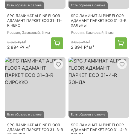
Есть образец в салоне
Есть образец в салоне
SPC ЛАМИНАТ ALPINE FLOOR
SPC ЛАМИНАТ ALPINE FLOOR
АДАМАНТ ПАРКЕТ ECO 31−11-
АДАМАНТ ПАРКЕТ ECO 31−2-R
R НЕРО
ХАЛЬНЫ
Россия
, Замковый, 5 мм
Россия
, Замковый, 5 мм
3 625 ₽
/ м²
3 625 ₽
/ м²
2 894 ₽
/ м²
2 894 ₽
/ м²
Есть образец в салоне
Есть образец в салоне
SPC ЛАМИНАТ ALPINE FLOOR
SPC ЛАМИНАТ ALPINE FLOOR
АДАМАНТ ПАРКЕТ ECO 31−3-R
АДАМАНТ ПАРКЕТ ECO 31−4-R