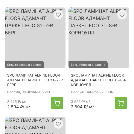
Есть образец в салоне
Есть образец в салоне
SPC ЛАМИНАТ ALPINE FLOOR
SPC ЛАМИНАТ ALPINE FLOOR
АДАМАНТ ПАРКЕТ ECO 31−7-R
АДАМАНТ ПАРКЕТ ECO 31−8-R
БЕРГ
КОРНОУЛЛ
Россия
, Замковый, 5 мм
Россия
, Замковый, 5 мм
3 625 ₽
/ м²
3 625 ₽
/ м²
2 894 ₽
/ м²
2 894 ₽
/ м²