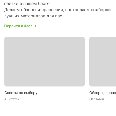
плитки в нашем блоге.
Делаем обзоры и сравнения, составляем подборки
лучших материалов для вас
Перейти в блог →
Советы по выбору
Обзоры, сравн
40 статей
68 статей