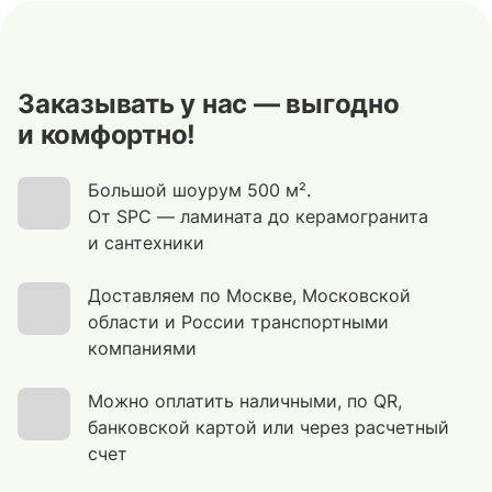
Заказывать у нас — выгодно
и комфортно!
Большой шоурум 500 м².
От SPC — ламината до керамогранита
и сантехники
Доставляем по Москве, Московской
области и России транспортными
компаниями
Можно оплатить наличными, по QR,
банковской картой или через расчетный
счет