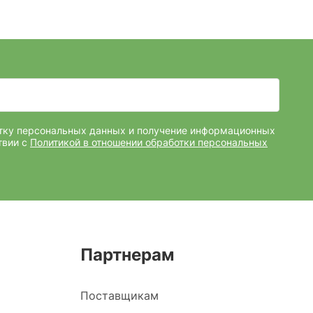
отку персональных данных и получение информационных
твии с
Политикой в отношении обработки персональных
Партнерам
Поставщикам