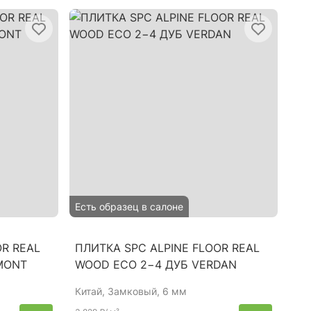
Есть образец в салоне
OR REAL
ПЛИТКА SPC ALPINE FLOOR REAL
MONT
WOOD ECO 2−4 ДУБ VERDAN
Китай
, Замковый, 6 мм