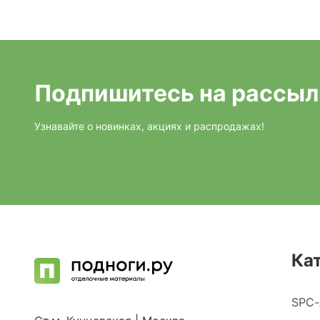
Подпишитесь на рассыл
Узнавайте о новинках, акциях и распродажах!
Ка
SPC-