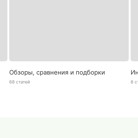
Обзоры, сравнения и подборки
Ин
68 статей
8 с