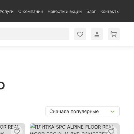
Услуги
О компании
Новости и акции
Блог
Контакты
D
Сначала популярные