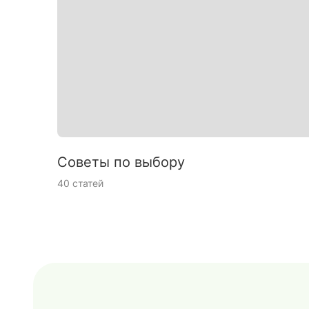
Советы по выбору
40 статей