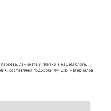
паркета, ламината и плитки в нашем блоге.
ния, составляем подборки лучших материалов