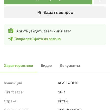
Задать вопрос
Хотите увидеть реальный цвет?
Запросить фото из салона
Характеристики
Видео
Документы
Коллекция
REAL WOOD
Тип товара
SPC
Страна
Китай