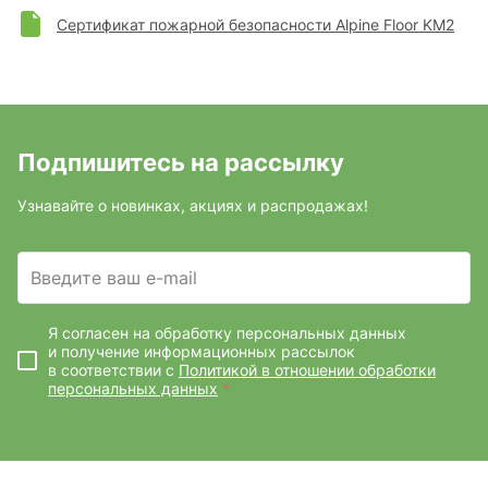
Сертификат пожарной безопасности Alpine Floor KM2
Подпишитесь на рассылку
Узнавайте о новинках, акциях и распродажах!
Введите ваш e-mail
Я согласен на обработку персональных данных
и получение информационных рассылок
в соответствии с
Политикой в отношении обработки
персональных данных
*