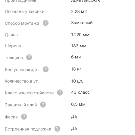
Производитель
ALPINEFLOOR
Площадь упаковки
2,23 м2
Замковый
Способ монтажа
Длина
1.220 мм
Ширина
183 мм
6 мм
Толщина
18 кг
Вес упаковки, кг
Количество в уп.
10 шт.
43 класс
Класс износостойкости
0,5 мм
Защитный слой
Да
Фаска
Да
Встроенная подложка