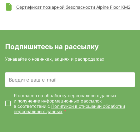
Сертификат пожарной безопасности Alpine Floor KM2
Подпишитесь на рассылку
Узнавайте о новинках, акциях и распродажах!
Введите ваш e-mail
Я согласен на обработку персональных данных
и получение информационных рассылок
в соответствии с
Политикой в отношении обработки
персональных данных
*