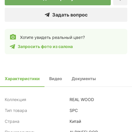
Задать вопрос
Хотите увидеть реальный цвет?
Запросить фото из салона
Характеристики
Видео
Документы
Коллекция
REAL WOOD
Тип товара
SPC
Страна
Китай