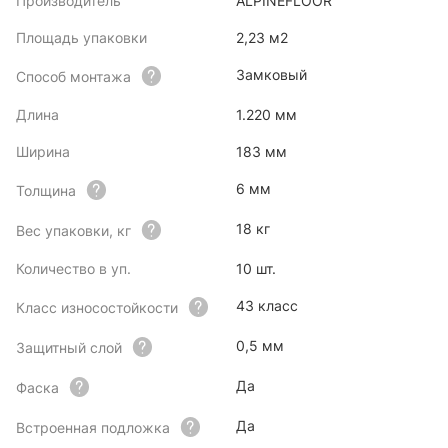
Производитель
ALPINEFLOOR
Площадь упаковки
2,23 м2
Замковый
Способ монтажа
Длина
1.220 мм
Ширина
183 мм
6 мм
Толщина
18 кг
Вес упаковки, кг
Количество в уп.
10 шт.
43 класс
Класс износостойкости
0,5 мм
Защитный слой
Да
Фаска
Да
Встроенная подложка