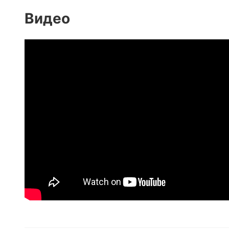
Видео