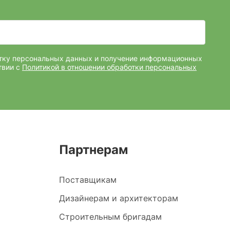
отку персональных данных и получение информационных
твии с
Политикой в отношении обработки персональных
Партнерам
Поставщикам
Дизайнерам и архитекторам
Строительным бригадам