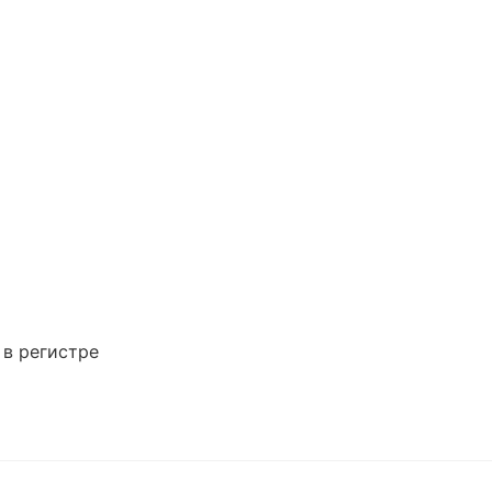
 в регистре