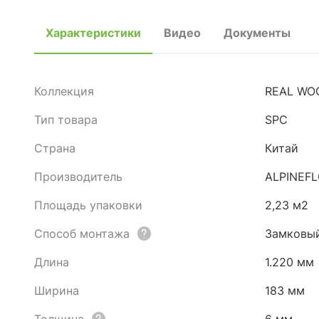
Характеристики
Видео
Документы
Коллекция
REAL WO
Тип товара
SPC
Страна
Китай
Производитель
ALPINEF
Площадь упаковки
2,23 м2
Способ монтажа
Замковы
Длина
1.220 мм
Ширина
183 мм