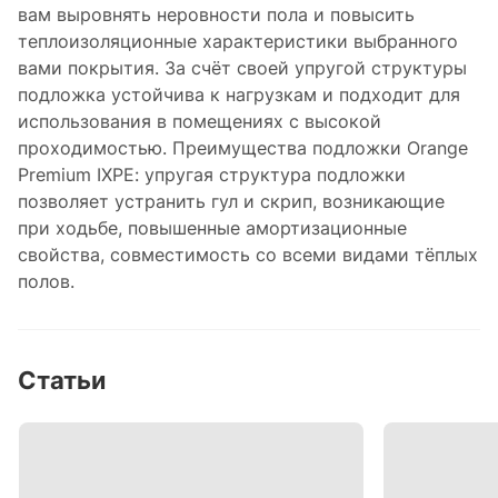
вам выровнять неровности пола и повысить
теплоизоляционные характеристики выбранного
вами покрытия. За счёт своей упругой структуры
подложка устойчива к нагрузкам и подходит для
использования в помещениях с высокой
проходимостью. Преимущества подложки Orange
Premium IXPE: упругая структура подложки
позволяет устранить гул и скрип, возникающие
при ходьбе, повышенные амортизационные
свойства, совместимость со всеми видами тёплых
полов.
Статьи