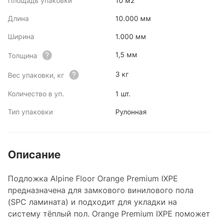
Площадь упаковки
10 м2
Длина
10.000 мм
Ширина
1.000 мм
1,5 мм
Толщина
3 кг
Вес упаковки, кг
Количество в уп.
1 шт.
Тип упаковки
Рулонная
Описание
Подложка Alpine Floor Orange Premium IXPE
предназначена для замкового винилового пола
(SPC ламината) и подходит для укладки на
систему тёплый пол. Orange Premium IXPE поможет