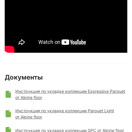
Документы
Инструкция по укладке коллекции Expressive Parquet
от Alpine floor
Инструкция по укладке коллекции Parquet Light
от Alpine floor
Инструкция по укладке коллекции SPC от Alpine floor