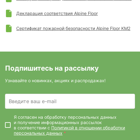
Декларация соответствия Alpine Floor
Сертификат пожарной безопасности Alpine Floor KM2
Подпишитесь на рассылку
Узнавайте о новинках, акциях и распродажах!
Введите ваш e-mail
Я согласен на обработку персональных данных
и получение информационных рассылок
в соответствии с
Политикой в отношении обработки
персональных данных
*