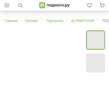
Главная
Каталог
Подложка
ALPINEFLOOR
ПОД