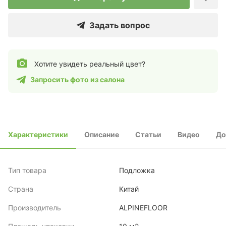
Задать вопрос
Хотите увидеть реальный цвет?
Запросить фото из салона
Характеристики
Описание
Статьи
Видео
До
Тип товара
Подложка
Страна
Китай
Производитель
ALPINEFLOOR