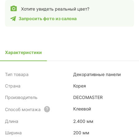
Хотите увидеть реальный цвет?
Запросить фото из салона
Характеристики
Тип товара
Декоративные панели
Страна
Корея
Производитель
DECOMASTER
Клеевой
Способ монтажа
Длина
2.400 мм
Ширина
200 мм