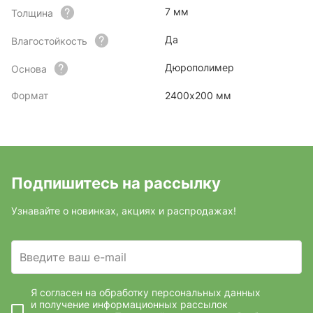
7 мм
Толщина
Да
Влагостойкость
Дюрополимер
Основа
Формат
2400х200 мм
Подпишитесь на рассылку
Узнавайте о новинках, акциях и распродажах!
Введите ваш e-mail
Я согласен на обработку персональных данных
и получение информационных рассылок