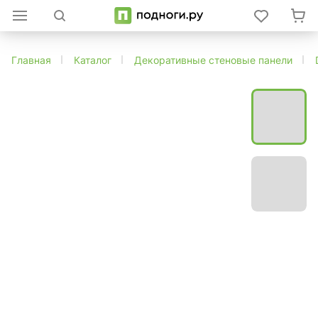
Главная
Каталог
Декоративные стеновые панели