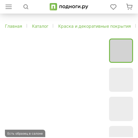
Главная
Каталог
Краска и декоративные покрытия
Есть образец в салоне