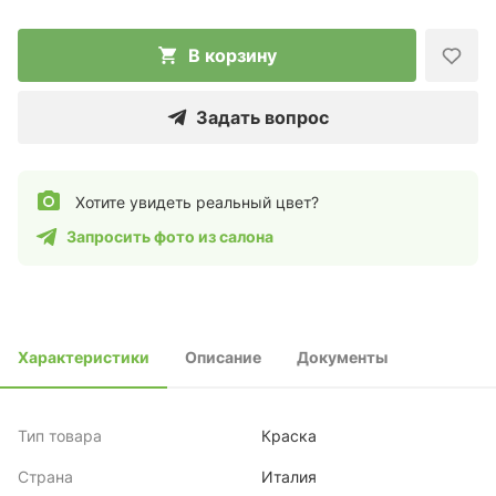
В корзину
Задать вопрос
Хотите увидеть реальный цвет?
Запросить фото из салона
Характеристики
Описание
Документы
Тип товара
Краска
Страна
Италия