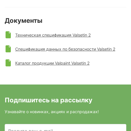
Документы
Техническая спецификация Valsetin 2
Спецификация данных по безопасности Valsetin 2
Каталог продукции Valpaint Valsetin 2
Подпишитесь на рассылку
Узнавайте о новинках, акциях и распродажах!