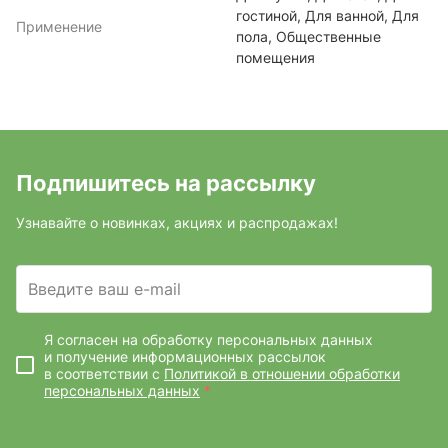
гостиной, Для ванной, Для
Применение
пола, Общественные
помещения
Подпишитесь на рассылку
Узнавайте о новинках, акциях и распродажах!
Введите ваш e-mail
Я согласен на обработку персональных данных
и получение информационных рассылок
в соответствии с
Политикой в отношении обработки
персональных данных
*