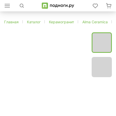
Главная
Каталог
Керамогранит
Alma Ceramica