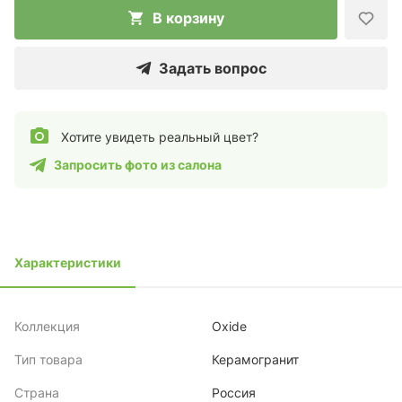
В корзину
Задать вопрос
Хотите увидеть реальный цвет?
Запросить фото из салона
Характеристики
Коллекция
Oxide
Тип товара
Керамогранит
Страна
Россия