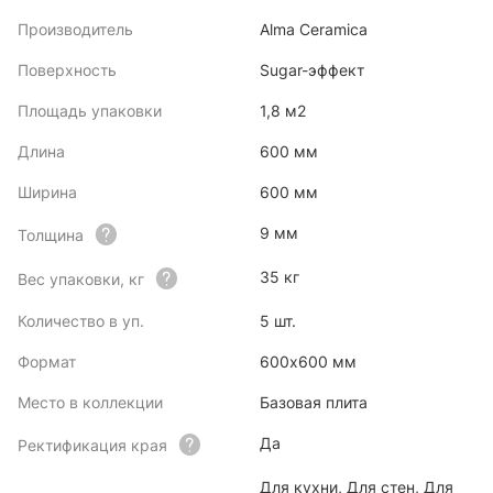
Производитель
Alma Ceramica
Поверхность
Sugar-эффект
Площадь упаковки
1,8 м2
Длина
600 мм
Ширина
600 мм
9 мм
Толщина
35 кг
Вес упаковки, кг
Количество в уп.
5 шт.
Формат
600x600 мм
Место в коллекции
Базовая плита
Да
Ректификация края
Для кухни, Для стен, Для