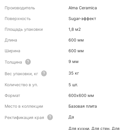
Производитель
Alma Ceramica
Поверхность
Sugar-эффект
Площадь упаковки
1,8 м2
Длина
600 мм
Ширина
600 мм
9 мм
Толщина
35 кг
Вес упаковки, кг
Количество в уп.
5 шт.
Формат
600x600 мм
Место в коллекции
Базовая плита
Да
Ректификация края
Для кухни, Для стен, Для