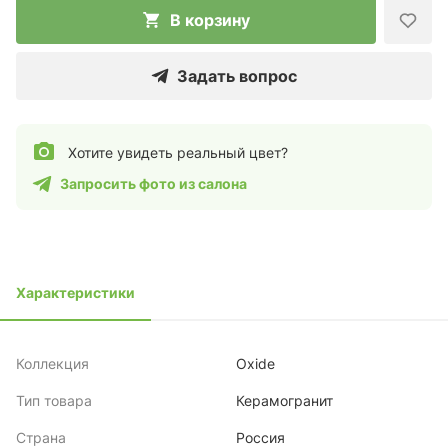
В корзину
Задать вопрос
Хотите увидеть реальный цвет?
Запросить фото из салона
Характеристики
Коллекция
Oxide
Тип товара
Керамогранит
Страна
Россия