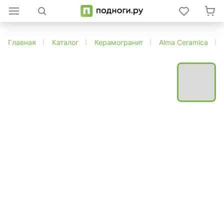
Главная
Каталог
Керамогранит
Alma Ceramica