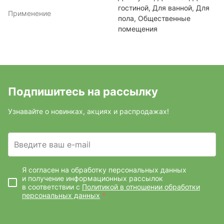
гостиной, Для ванной, Для
Применение
пола, Общественные
помещения
Подпишитесь на рассылку
Узнавайте о новинках, акциях и распродажах!
Введите ваш e-mail
Я согласен на обработку персональных данных
и получение информационных рассылок
в соответствии с
Политикой в отношении обработки
персональных данных
*