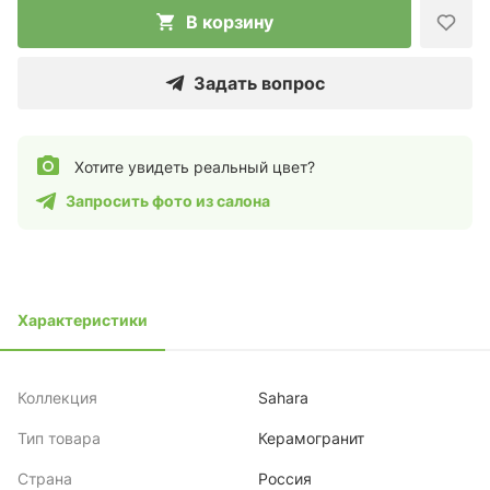
В корзину
Задать вопрос
Хотите увидеть реальный цвет?
Запросить фото из салона
Характеристики
Коллекция
Sahara
Тип товара
Керамогранит
Страна
Россия