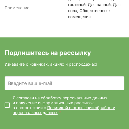
гостиной, Для ванной, Для
Применение
пола, Общественные
помещения
Подпишитесь на рассылку
Узнавайте о новинках, акциях и распродажах!
Введите ваш e-mail
Я согласен на обработку персональных данных
и получение информационных рассылок
в соответствии с
Политикой в отношении обработки
персональных данных
*