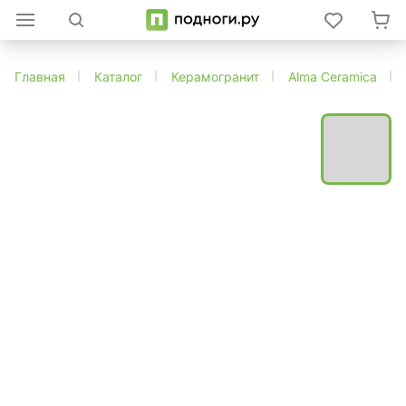
Главная
Каталог
Керамогранит
Alma Ceramica