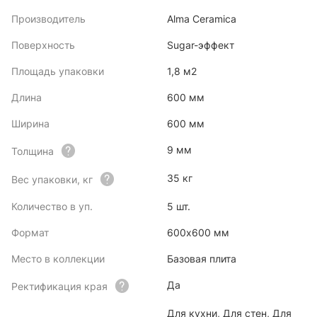
Производитель
Alma Ceramica
Поверхность
Sugar-эффект
Площадь упаковки
1,8 м2
Длина
600 мм
Ширина
600 мм
9 мм
Толщина
35 кг
Вес упаковки, кг
Количество в уп.
5 шт.
Формат
600x600 мм
Место в коллекции
Базовая плита
Да
Ректификация края
Для кухни, Для стен, Для