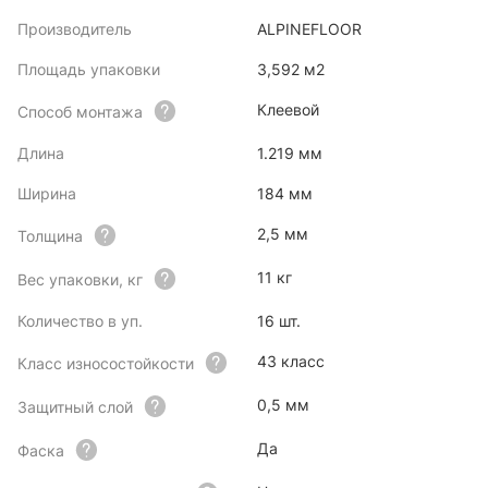
Производитель
ALPINEFLOOR
Площадь упаковки
3,592 м2
Клеевой
Способ монтажа
Длина
1.219 мм
Ширина
184 мм
2,5 мм
Толщина
11 кг
Вес упаковки, кг
Количество в уп.
16 шт.
43 класс
Класс износостойкости
0,5 мм
Защитный слой
Да
Фаска