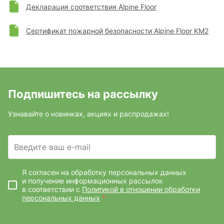
Декларация соответствия Alpine Floor
Сертификат пожарной безопасности Alpine Floor KM2
Подпишитесь на рассылку
Узнавайте о новинках, акциях и распродажах!
Введите ваш e-mail
Я согласен на обработку персональных данных
и получение информационных рассылок
в соответствии с
Политикой в отношении обработки
персональных данных
*