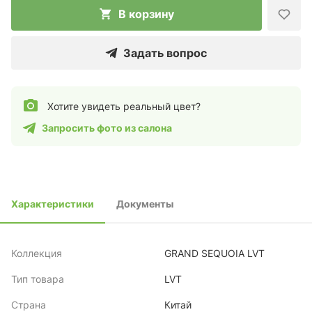
В корзину
Задать вопрос
Хотите увидеть реальный цвет?
Запросить фото из салона
Характеристики
Документы
Коллекция
GRAND SEQUOIA LVT
Тип товара
LVT
Страна
Китай