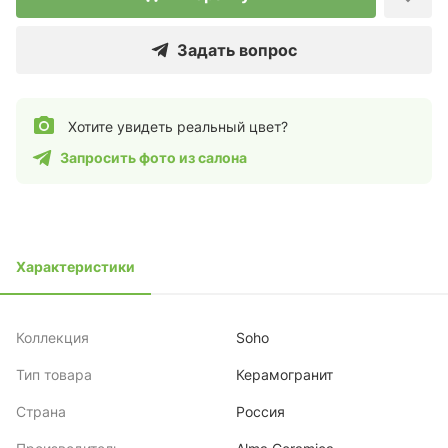
Задать вопрос
Хотите увидеть реальный цвет?
Запросить фото из салона
Характеристики
Коллекция
Soho
Тип товара
Керамогранит
Страна
Россия