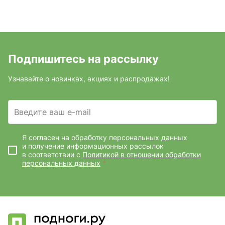
Подпишитесь на рассылку
Узнавайте о новинках, акциях и распродажах!
Введите ваш e-mail
Я согласен на обработку персональных данных
и получение информационных рассылок
в соответствии с
Политикой в отношении обработки
персональных данных
*