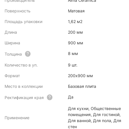
Производитель
Alma Ceramica
Поверхность
Матовая
Площадь упаковки
1,62 м2
Длина
200 мм
Ширина
900 мм
8 мм
Толщина
Количество в уп.
9 шт.
Формат
200x900 мм
Место в коллекции
Базовая плита
Да
Ректификация края
Для кухни, Общественные
помещения, Для гостиной,
Применение
Для ванной, Для пола, Для
стен