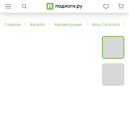
Главная
Каталог
Керамогранит
Alma Ceramica