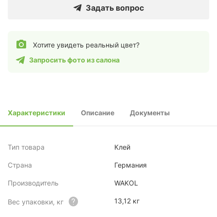
Задать вопрос
Хотите увидеть реальный цвет?
Запросить фото из салона
Характеристики
Описание
Документы
Тип товара
Клей
Страна
Германия
Производитель
WAKOL
13,12 кг
Вес упаковки, кг