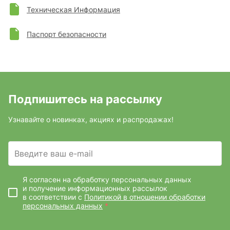
Техническая Информация
Паспорт безопасности
Подпишитесь на рассылку
Узнавайте о новинках, акциях и распродажах!
Введите ваш e-mail
Я согласен на обработку персональных данных
и получение информационных рассылок
в соответствии с
Политикой в отношении обработки
персональных данных
*