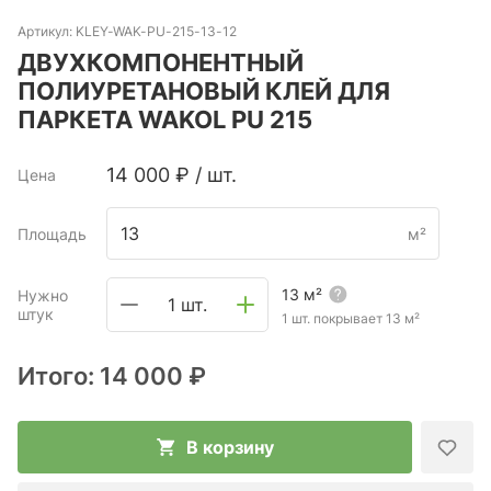
Артикул:
KLEY-WAK-PU-215-13-12
ДВУХКОМПОНЕНТНЫЙ
ПОЛИУРЕТАНОВЫЙ КЛЕЙ ДЛЯ
ПАРКЕТА WAKOL PU 215
14 000
₽
/
шт.
Цена
Площадь
м²
13
м²
Нужно
1 шт.
штук
1 шт. покрывает
13
м²
Итого:
14 000 ₽
В корзину