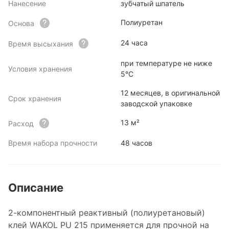
Нанесение
зубчатый шпатель
Полиуретан
Основа
24 часа
Время высыхания
при температуре не ниже
Условия хранения
5°С
12 месяцев, в оригинальной
Срок хранения
заводской упаковке
13 м²
Расход
Время набора прочности
48 часов
Описание
2-компонентный реактивный (полиуретановый)
клей WAKOL PU 215 применяется для прочной на